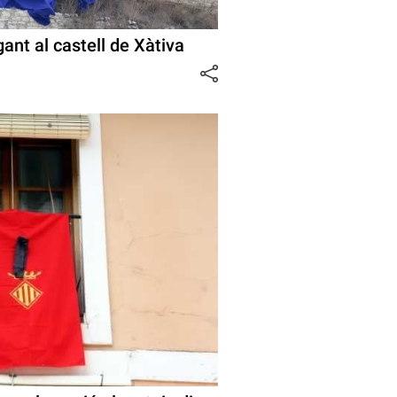
ant al castell de Xàtiva