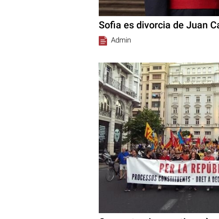
Sofia es divorcia de Juan C
Admin