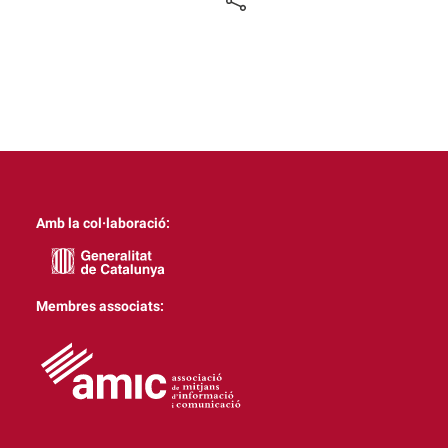
Amb la col·laboració:
Membres associats: