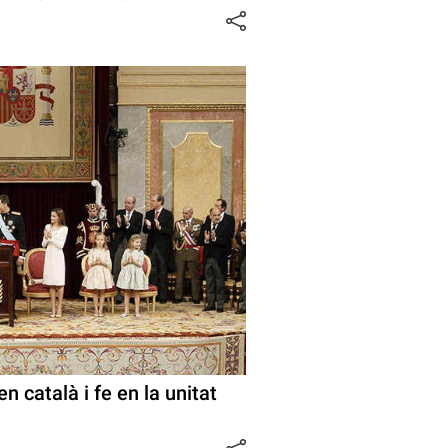
n català i fe en la unitat