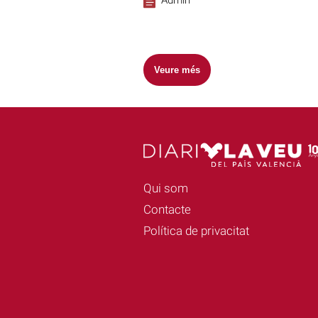
Veure més
Qui som
Contacte
Política de privacitat