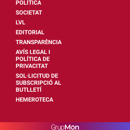
POLÍTICA
SOCIETAT
LVL
EDITORIAL
TRANSPARÈNCIA
AVÍS LEGAL I
POLÍTICA DE
PRIVACITAT
SOL·LICITUD DE
SUBSCRIPCIÓ AL
BUTLLETÍ
HEMEROTECA