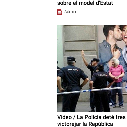
sobre el model d’Estat
Admin
Vídeo / La Policia deté tre
victorejar la República