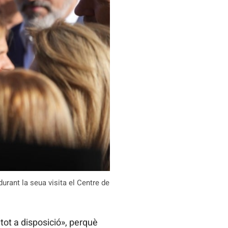
durant la seua visita el Centre de
 tot a disposició», perquè