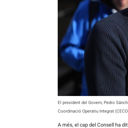
El president del Govern, Pedro Sánchez
Coordinació Operatiu Integrat (CECOPI
A més, el cap del Consell ha dit 