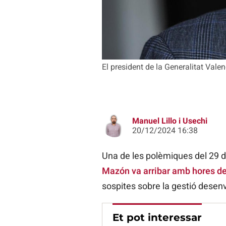
El president de la Generalitat Vale
Manuel Lillo i Usechi
20/12/2024 16:38
Una de les polèmiques del 29 d’
Mazón va arribar amb hores de
sospites sobre la gestió desen
Et pot interessar