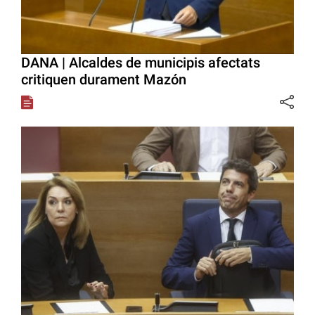
DANA | Alcaldes de municipis afectats
critiquen durament Mazón