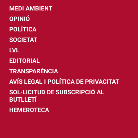
MEDI AMBIENT
OPINIÓ
POLÍTICA
SOCIETAT
LVL
EDITORIAL
TRANSPARÈNCIA
AVÍS LEGAL I POLÍTICA DE PRIVACITAT
SOL·LICITUD DE SUBSCRIPCIÓ AL
BUTLLETÍ
HEMEROTECA