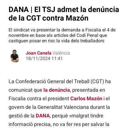
DANA | El TSJ admet la denúncia
de la CGT contra Mazón
El sindicat va presentar la demanda a Fiscalia el 4 de
novembre en base als articles del Codi Penal que
castiguen posar en risc la vida dels treballadors
Joan Canela
València
18/11/2024 11:41
La Confederació General del Treball (CGT) ha
comunicat que
la denúncia
, presentada en
Fiscalia contra el president
Carlos Mazón
i el
govern de la Generalitat Valenciana durant la
gestió de la
DANA
, perquè «malgrat tindre
informació precisa, no va fer res per salvar la