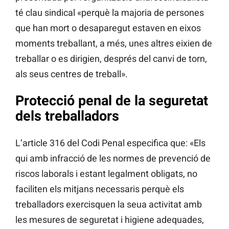
té clau sindical «perquè la majoria de persones
que han mort o desaparegut estaven en eixos
moments treballant, a més, unes altres eixien de
treballar o es dirigien, després del canvi de torn,
als seus centres de treball».
Protecció penal de la seguretat
dels treballadors
L’article 316 del Codi Penal especifica que: «Els
qui amb infracció de les normes de prevenció de
riscos laborals i estant legalment obligats, no
faciliten els mitjans necessaris perquè els
treballadors exercisquen la seua activitat amb
les mesures de seguretat i higiene adequades,