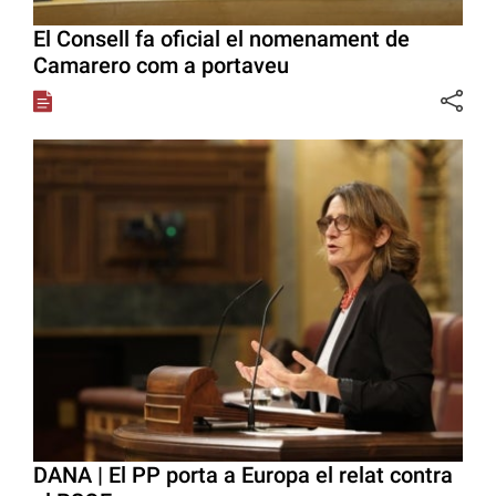
El Consell fa oficial el nomenament de
Camarero com a portaveu
DANA | El PP porta a Europa el relat contra