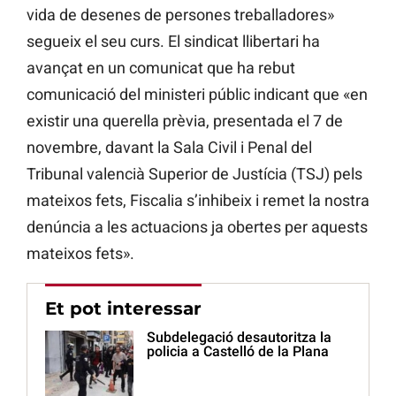
vida de desenes de persones treballadores»
segueix el seu curs. El sindicat llibertari ha
avançat en un comunicat que ha rebut
comunicació del ministeri públic indicant que «en
existir una querella prèvia, presentada el 7 de
novembre, davant la Sala Civil i Penal del
Tribunal valencià Superior de Justícia (TSJ) pels
mateixos fets, Fiscalia s’inhibeix i remet la nostra
denúncia a les actuacions ja obertes per aquests
mateixos fets».
Et pot interessar
Subdelegació desautoritza la
policia a Castelló de la Plana