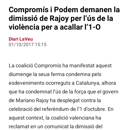
Compromís i Podem demanen la
dimissió de Rajoy per l’ús de la
violència per a acallar l’1-O
Diari LaVeu
01/10/2017 15:15
La coalició Compromís ha manifestat aquest
diumenge la seua ferma condemna pels
esdeveniments ocorreguts a Catalunya, alhora
que ha condemnat l’ús de la força que el govern
de Mariano Rajoy ha desplegat contra la
celebració del referèndum de l’1 d’octubre. En
aquest context, la coalició valenciana ha
reclamat en un comunicat la dimissió del