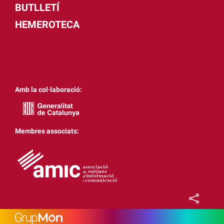
BUTLLETÍ
HEMEROTECA
Amb la col·laboració:
Membres associats: