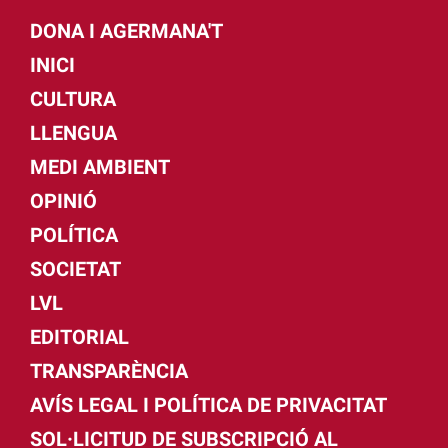
DONA I AGERMANA'T
INICI
CULTURA
LLENGUA
MEDI AMBIENT
OPINIÓ
POLÍTICA
SOCIETAT
LVL
EDITORIAL
TRANSPARÈNCIA
AVÍS LEGAL I POLÍTICA DE PRIVACITAT
SOL·LICITUD DE SUBSCRIPCIÓ AL