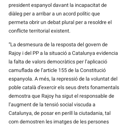
president espanyol davant la incapacitat de
diàleg per a arribar a un acord polític que
permeta obrir un debat plural per a resoldre el
conflicte territorial existent.
“La desmesura de la resposta del govern de
Rajoy i del PP a la situació a Catalunya evidencia
la falta de valors democràtics per l’aplicació
camuflada de l’article 155 de la Constitució
espanyola. A més, la repressió de la voluntat del
poble català d’exercir els seus drets fonamentals
demostra que Rajoy ha sigut el responsable de
l’augment de la tensió social viscuda a
Catalunya, de posar en perill la ciutadania, tal
com demostren les imatges de les persones