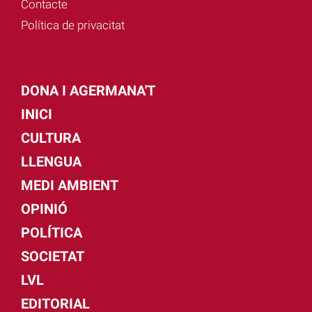
Contacte
Política de privacitat
DONA I AGERMANA'T
INICI
CULTURA
LLENGUA
MEDI AMBIENT
OPINIÓ
POLÍTICA
SOCIETAT
LVL
EDITORIAL