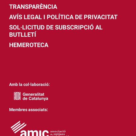
TRANSPARÈNCIA
AVÍS LEGAL I POLÍTICA DE PRIVACITAT
SOL·LICITUD DE SUBSCRIPCIÓ AL
BUTLLETÍ
HEMEROTECA
Amb la col·laboració:
Membres associats: