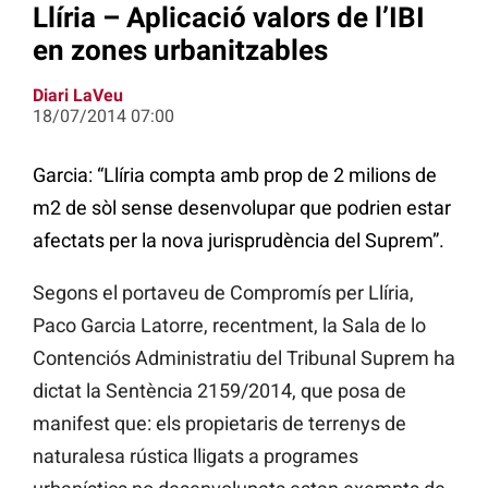
Llíria – Aplicació valors de l’IBI
en zones urbanitzables
Diari LaVeu
18/07/2014 07:00
Garcia: “Llíria compta amb prop de 2 milions de
m2 de sòl sense desenvolupar que podrien estar
afectats per la nova jurisprudència del Suprem”.
Segons el portaveu de Compromís per Llíria,
Paco Garcia Latorre, recentment, la Sala de lo
Contenciós Administratiu del Tribunal Suprem ha
dictat la Sentència 2159/2014, que posa de
manifest que: els propietaris de terrenys de
naturalesa rústica lligats a programes