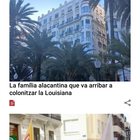
La família alacantina que va arribar a
colonitzar la Louisiana