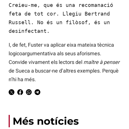
Creieu-me, que és una recomanació
feta de tot cor. Llegiu Bertrand
Russell. No és un filòsof, és un
desinfectant.
I, de fet, Fuster va aplicar eixa mateixa tècnica
logicoargumentativa als seus aforismes.
Convide vivament els lectors del
maître à penser
de Sueca a buscar-ne d’altres exemples. Perquè
n’hi ha més.
Més notícies