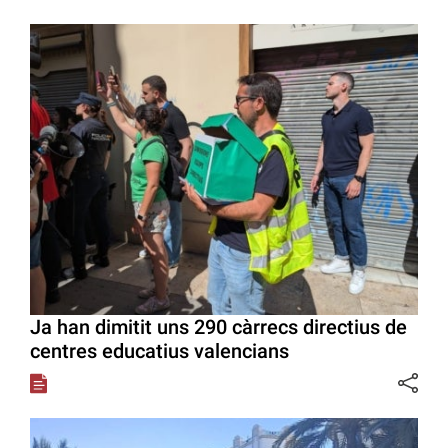
Ja han dimitit uns 290 càrrecs directius de
centres educatius valencians