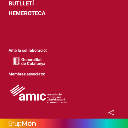
BUTLLETÍ
HEMEROTECA
Amb la col·laboració:
Membres associats: