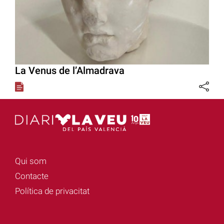
La Venus de l’Almadrava
Qui som
Contacte
Política de privacitat