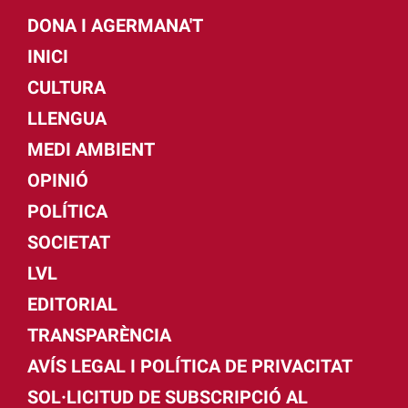
DONA I AGERMANA'T
INICI
CULTURA
LLENGUA
MEDI AMBIENT
OPINIÓ
POLÍTICA
SOCIETAT
LVL
EDITORIAL
TRANSPARÈNCIA
AVÍS LEGAL I POLÍTICA DE PRIVACITAT
SOL·LICITUD DE SUBSCRIPCIÓ AL