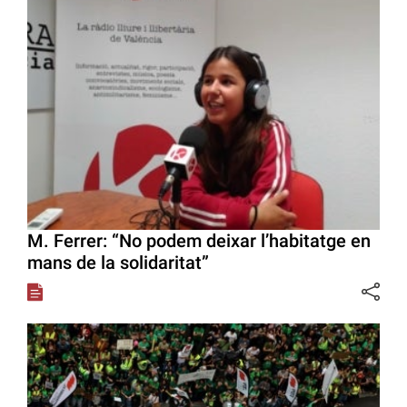
M. Ferrer: “No podem deixar l’habitatge en
mans de la solidaritat”