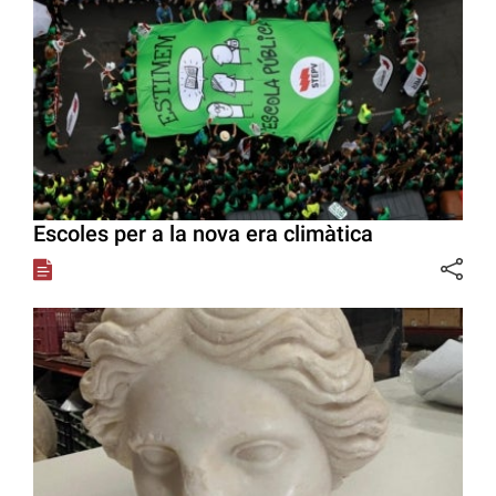
Escoles per a la nova era climàtica