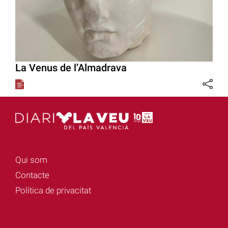
La Venus de l’Almadrava
Qui som
Contacte
Política de privacitat