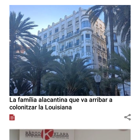
La família alacantina que va arribar a
colonitzar la Louisiana