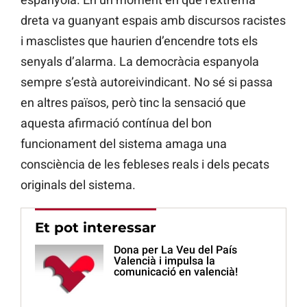
dreta va guanyant espais amb discursos racistes
i masclistes que haurien d’encendre tots els
senyals d’alarma. La democràcia espanyola
sempre s’està autoreivindicant. No sé si passa
en altres països, però tinc la sensació que
aquesta afirmació contínua del bon
funcionament del sistema amaga una
consciència de les febleses reals i dels pecats
originals del sistema.
Et pot interessar
Dona per La Veu del País
Valencià i impulsa la
comunicació en valencià!