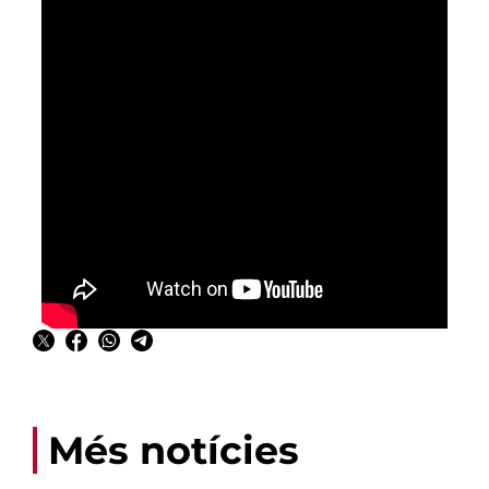
Més notícies