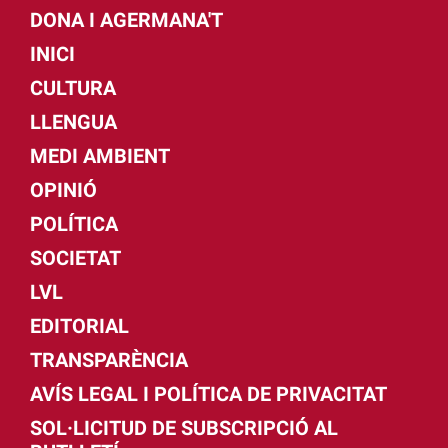
DONA I AGERMANA'T
INICI
CULTURA
LLENGUA
MEDI AMBIENT
OPINIÓ
POLÍTICA
SOCIETAT
LVL
EDITORIAL
TRANSPARÈNCIA
AVÍS LEGAL I POLÍTICA DE PRIVACITAT
SOL·LICITUD DE SUBSCRIPCIÓ AL