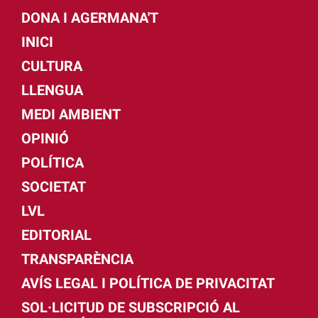
DONA I AGERMANA'T
INICI
CULTURA
LLENGUA
MEDI AMBIENT
OPINIÓ
POLÍTICA
SOCIETAT
LVL
EDITORIAL
TRANSPARÈNCIA
AVÍS LEGAL I POLÍTICA DE PRIVACITAT
SOL·LICITUD DE SUBSCRIPCIÓ AL