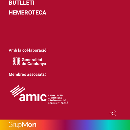
BUTLLETÍ
HEMEROTECA
Amb la col·laboració:
Membres associats: