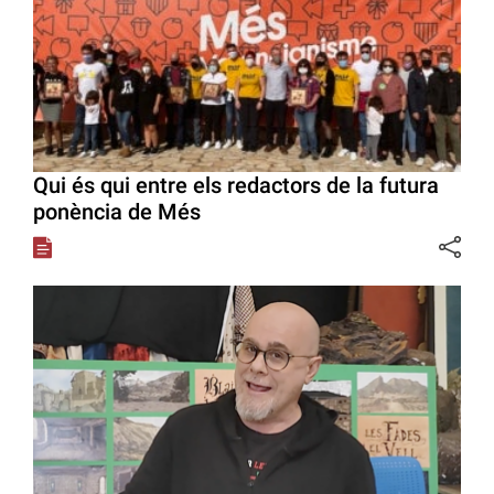
Qui és qui entre els redactors de la futura
ponència de Més