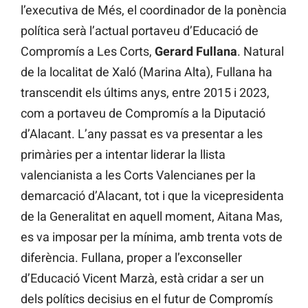
l’executiva de Més, el coordinador de la ponència
política serà l’actual portaveu d’Educació de
Compromís a Les Corts,
Gerard Fullana
. Natural
de la localitat de Xaló (Marina Alta), Fullana ha
transcendit els últims anys, entre 2015 i 2023,
com a portaveu de Compromís a la Diputació
d’Alacant. L’any passat es va presentar a les
primàries per a intentar liderar la llista
valencianista a les Corts Valencianes per la
demarcació d’Alacant, tot i que la vicepresidenta
de la Generalitat en aquell moment, Aitana Mas,
es va imposar per la mínima, amb trenta vots de
diferència. Fullana, proper a l’exconseller
d’Educació Vicent Marzà, està cridar a ser un
dels polítics decisius en el futur de Compromís