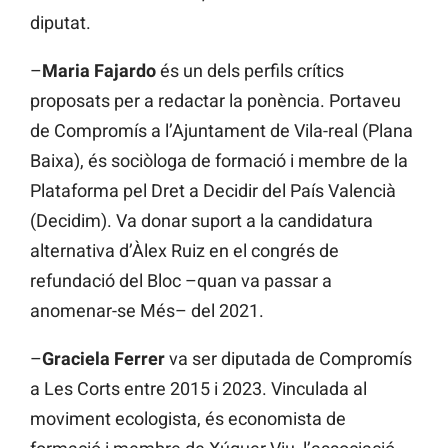
diputat.
–
Maria Fajardo
és un dels perfils crítics
proposats per a redactar la ponència. Portaveu
de Compromís a l’Ajuntament de Vila-real (Plana
Baixa), és sociòloga de formació i membre de la
Plataforma pel Dret a Decidir del País Valencià
(Decidim). Va donar suport a la candidatura
alternativa d’Àlex Ruiz en el congrés de
refundació del Bloc –quan va passar a
anomenar-se Més– del 2021.
–
Graciela Ferrer
va ser diputada de Compromís
a Les Corts entre 2015 i 2023. Vinculada al
moviment ecologista, és economista de