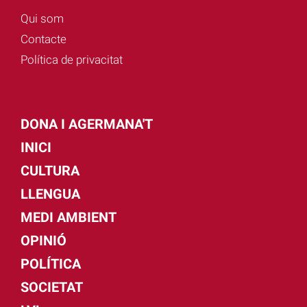
Qui som
Contacte
Política de privacitat
DONA I AGERMANA'T
INICI
CULTURA
LLENGUA
MEDI AMBIENT
OPINIÓ
POLÍTICA
SOCIETAT