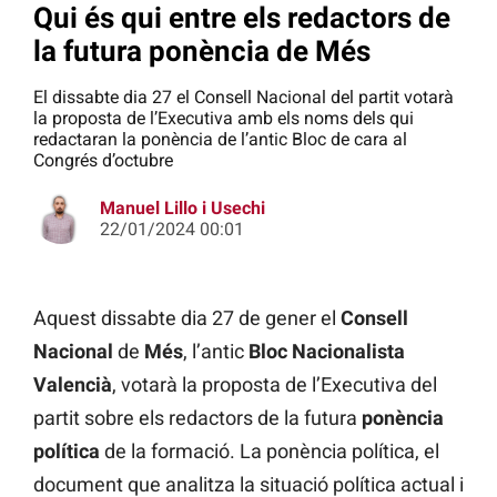
Qui és qui entre els redactors de
la futura ponència de Més
El dissabte dia 27 el Consell Nacional del partit votarà
la proposta de l’Executiva amb els noms dels qui
redactaran la ponència de l’antic Bloc de cara al
Congrés d’octubre
Manuel Lillo i Usechi
22/01/2024 00:01
Aquest dissabte dia 27 de gener el
Consell
Nacional
de
Més
, l’antic
Bloc Nacionalista
Valencià
, votarà la proposta de l’Executiva del
partit sobre els redactors de la futura
ponència
política
de la formació. La ponència política, el
document que analitza la situació política actual i