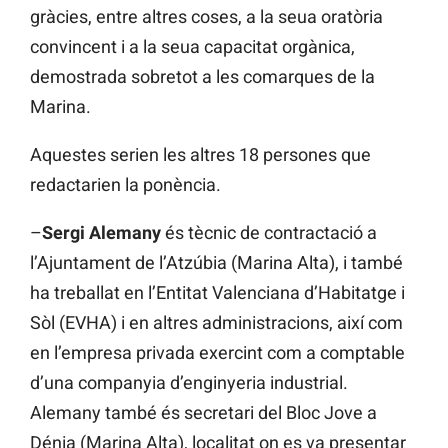
gràcies, entre altres coses, a la seua oratòria
convincent i a la seua capacitat orgànica,
demostrada sobretot a les comarques de la
Marina.
Aquestes serien les altres 18 persones que
redactarien la ponència.
–
Sergi Alemany
és tècnic de contractació a
l’Ajuntament de l’Atzúbia (Marina Alta), i també
ha treballat en l’Entitat Valenciana d’Habitatge i
Sòl (EVHA) i en altres administracions, així com
en l’empresa privada exercint com a comptable
d’una companyia d’enginyeria industrial.
Alemany també és secretari del Bloc Jove a
Dénia (Marina Alta), localitat on es va presentar