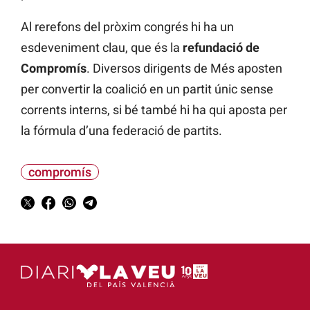
Al rerefons del pròxim congrés hi ha un
esdeveniment clau, que és la
refundació de
Compromís
. Diversos dirigents de Més aposten
per convertir la coalició en un partit únic sense
corrents interns, si bé també hi ha qui aposta per
la fórmula d’una federació de partits.
compromís