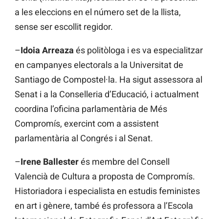
a les eleccions en el número set de la llista,
sense ser escollit regidor.
–
Idoia Arreaza
és politòloga i es va especialitzar
en campanyes electorals a la Universitat de
Santiago de Compostel·la. Ha sigut assessora al
Senat i a la Conselleria d’Educació, i actualment
coordina l’oficina parlamentària de Més
Compromís, exercint com a assistent
parlamentària al Congrés i al Senat.
–
Irene Ballester
és membre del Consell
Valencià de Cultura a proposta de Compromís.
Historiadora i especialista en estudis feministes
en art i gènere, també és professora a l’Escola