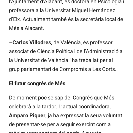
l’Ajuntament d’Alacant, és doctora en Psicologia i
professora a la Universitat Miguel Hernández
d’Elx. Actualment també és la secretària local de
Més a Alacant.
–
Carlos Villodres
, de València, és professor
associat de Ciència Política i de l’Administració a
la Universitat de València i ha treballat per al
grup parlamentari de Compromís a Les Corts.
El futur congrés de Més
De moment poc se sap del Congrés que Més
celebrarà a la tardor. L’actual coordinadora,
Amparo Piquer
, ja ha expressat la seua voluntat
de presentar-se per a seguir exercint com a