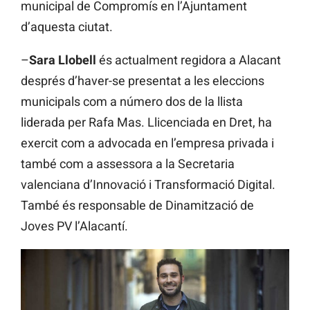
municipal de Compromís en l’Ajuntament
d’aquesta ciutat.
–
Sara Llobell
és actualment regidora a Alacant
després d’haver-se presentat a les eleccions
municipals com a número dos de la llista
liderada per Rafa Mas. Llicenciada en Dret, ha
exercit com a advocada en l’empresa privada i
també com a assessora a la Secretaria
valenciana d’Innovació i Transformació Digital.
També és responsable de Dinamització de
Joves PV l’Alacantí.