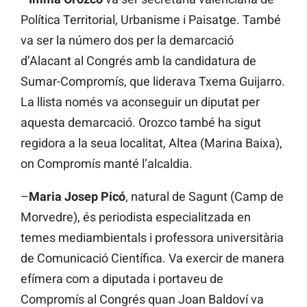
Política Territorial, Urbanisme i Paisatge. També
va ser la número dos per la demarcació
d’Alacant al Congrés amb la candidatura de
Sumar-Compromís, que liderava Txema Guijarro.
La llista només va aconseguir un diputat per
aquesta demarcació. Orozco també ha sigut
regidora a la seua localitat, Altea (Marina Baixa),
on Compromís manté l’alcaldia.
–
Maria Josep Picó
, natural de Sagunt (Camp de
Morvedre), és periodista especialitzada en
temes mediambientals i professora universitària
de Comunicació Científica. Va exercir de manera
efímera com a diputada i portaveu de
Compromís al Congrés quan Joan Baldoví va