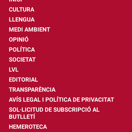
CULTURA
LLENGUA
MEDI AMBIENT
OPINIÓ
POLÍTICA
SOCIETAT
LVL
EDITORIAL
TRANSPARÈNCIA
AVÍS LEGAL I POLÍTICA DE PRIVACITAT
SOL·LICITUD DE SUBSCRIPCIÓ AL
BUTLLETÍ
HEMEROTECA