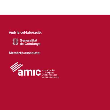
Amb la col·laboració:
Membres associats: