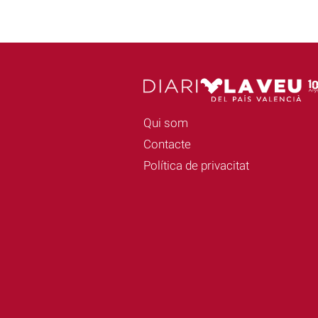
Qui som
Contacte
Política de privacitat