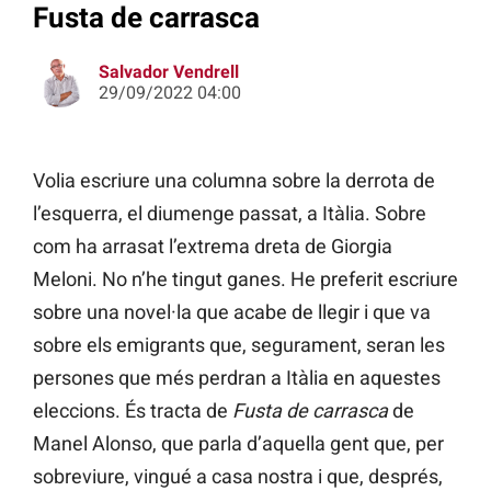
Fusta de carrasca
Salvador Vendrell
29/09/2022 04:00
Volia escriure una columna sobre la derrota de
l’esquerra, el diumenge passat, a Itàlia. Sobre
com ha arrasat l’extrema dreta de Giorgia
Meloni. No n’he tingut ganes. He preferit escriure
sobre una novel·la que acabe de llegir i que va
sobre els emigrants que, segurament, seran les
persones que més perdran a Itàlia en aquestes
eleccions. És tracta de
Fusta de carrasca
de
Manel Alonso, que parla d’aquella gent que, per
sobreviure, vingué a casa nostra i que, després,