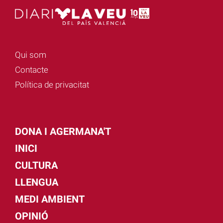
Qui som
Contacte
Política de privacitat
DONA I AGERMANA'T
INICI
CULTURA
LLENGUA
MEDI AMBIENT
OPINIÓ