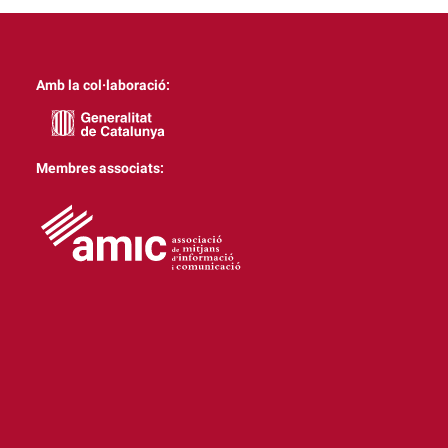
Amb la col·laboració:
Membres associats: