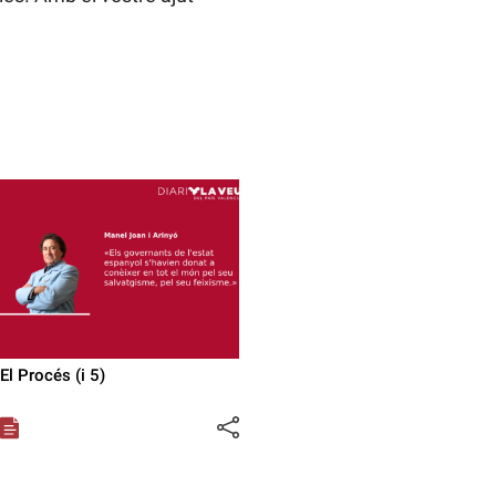
El Procés (i 5)