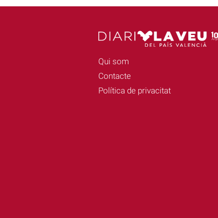
Qui som
Contacte
Política de privacitat