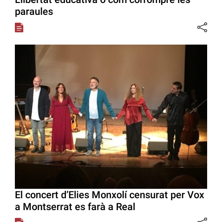
paraules
El concert d’Elies Monxolí censurat per Vox
a Montserrat es farà a Real