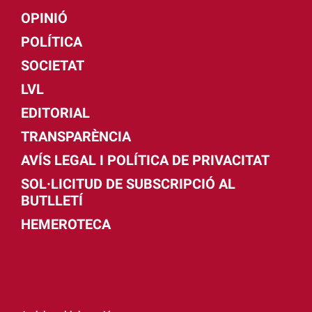
OPINIÓ
POLÍTICA
SOCIETAT
LVL
EDITORIAL
TRANSPARÈNCIA
AVÍS LEGAL I POLÍTICA DE PRIVACITAT
SOL·LICITUD DE SUBSCRIPCIÓ AL
BUTLLETÍ
HEMEROTECA