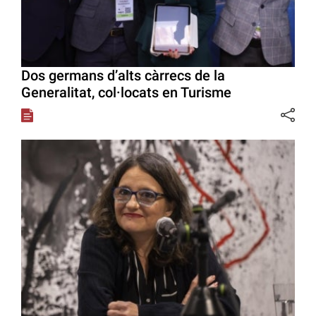
Dos germans d’alts càrrecs de la
Generalitat, col·locats en Turisme