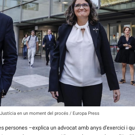
la Justícia en un moment del procés / Europa Press
les persones –explica un advocat amb anys d’exercici i qu