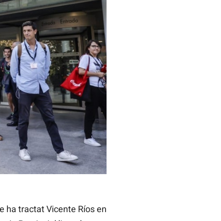
e ha tractat Vicente Ríos en