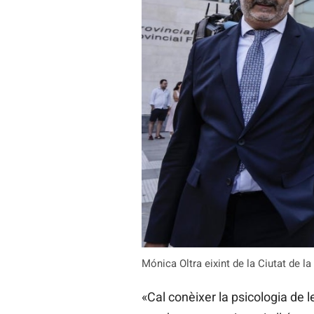
Mónica Oltra eixint de la Ciutat de 
«Cal conèixer la psicologia de 