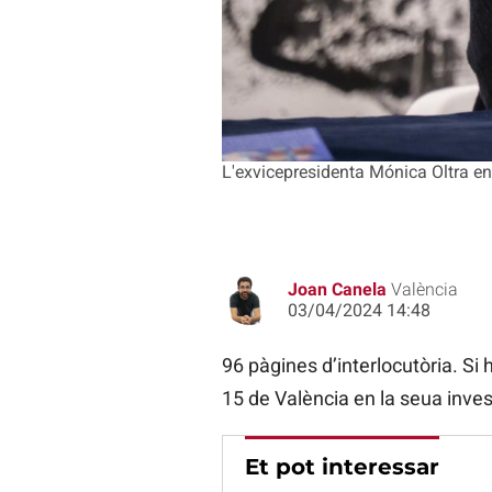
L'exvicepresidenta Mónica Oltra en
Joan Canela
València
03/04/2024 14:48
96 pàgines d’interlocutòria. Si
15 de València en la seua inves
Et pot interessar