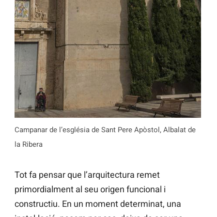
Campanar de l’església de Sant Pere Apòstol, Albalat de
la Ribera
Tot fa pensar que l’arquitectura remet
primordialment al seu origen funcional i
constructiu. En un moment determinat, una