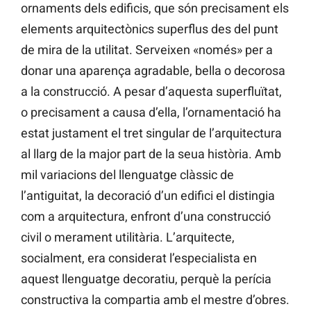
ornaments dels edificis, que són precisament els
elements arquitectònics superflus des del punt
de mira de la utilitat. Serveixen «només» per a
donar una aparença agradable, bella o decorosa
a la construcció. A pesar d’aquesta superfluïtat,
o precisament a causa d’ella, l’ornamentació ha
estat justament el tret singular de l’arquitectura
al llarg de la major part de la seua història. Amb
mil variacions del llenguatge clàssic de
l’antiguitat, la decoració d’un edifici el distingia
com a arquitectura, enfront d’una construcció
civil o merament utilitària. L’arquitecte,
socialment, era considerat l’especialista en
aquest llenguatge decoratiu, perquè la perícia
constructiva la compartia amb el mestre d’obres.