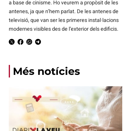
a base de cinisme. Ho veurem a propòsit de les
antenes, ja que n’hem parlat. De les antenes de
televisió, que van ser les primeres instal·lacions
modernes visibles des de l’exterior dels edificis.
Més notícies