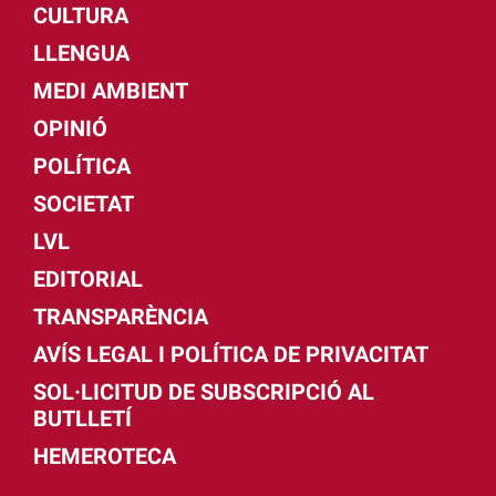
CULTURA
LLENGUA
MEDI AMBIENT
OPINIÓ
POLÍTICA
SOCIETAT
LVL
EDITORIAL
TRANSPARÈNCIA
AVÍS LEGAL I POLÍTICA DE PRIVACITAT
SOL·LICITUD DE SUBSCRIPCIÓ AL
BUTLLETÍ
HEMEROTECA