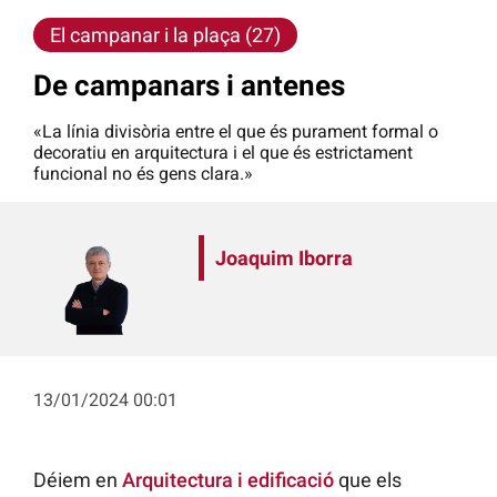
El campanar i la plaça (27)
De campanars i antenes
«La línia divisòria entre el que és purament formal o
decoratiu en arquitectura i el que és estrictament
funcional no és gens clara.»
Joaquim Iborra
13/01/2024 00:01
Déiem en
Arquitectura i edificació
que els