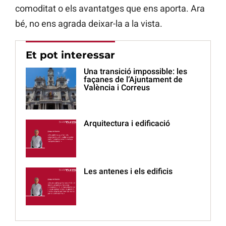
comoditat o els avantatges que ens aporta. Ara
bé, no ens agrada deixar-la a la vista.
Et pot interessar
Una transició impossible: les
façanes de l’Ajuntament de
València i Correus
Arquitectura i edificació
Les antenes i els edificis