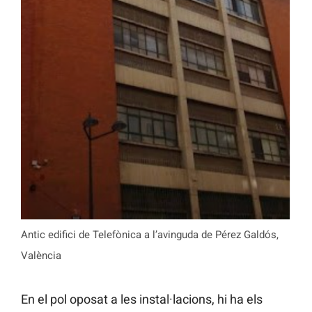
Antic edifici de Telefònica a l’avinguda de Pérez Galdós,
València
En el pol oposat a les instal·lacions, hi ha els