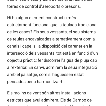
torres de control d’aeroports o presons.
Hi ha algun element constructiu més
estrictament funcional que la teulada tradicional
de les cases? Els seus vessants, el seu sistema
de teules encavalcades alternativament com a
canals i capells, la disposició del carener en la
intersecció dels vessants, tot està en funció d’un
objectiu pràctic: fer discórrer l’aigua de pluja cap
a l’exterior. En canvi, admirem la seua integració
amb el paisatge, com si haguessen estat
pensades per a harmonitzar-hi.
Els molins de vent són altres instal·lacions
estrictes que avui admirem. Els de Campo de