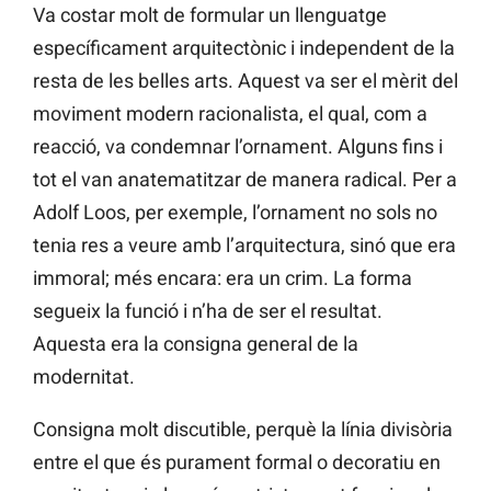
Va costar molt de formular un llenguatge
específicament arquitectònic i independent de la
resta de les belles arts. Aquest va ser el mèrit del
moviment modern racionalista, el qual, com a
reacció, va condemnar l’ornament. Alguns fins i
tot el van anatematitzar de manera radical. Per a
Adolf Loos, per exemple, l’ornament no sols no
tenia res a veure amb l’arquitectura, sinó que era
immoral; més encara: era un crim. La forma
segueix la funció i n’ha de ser el resultat.
Aquesta era la consigna general de la
modernitat.
Consigna molt discutible, perquè la línia divisòria
entre el que és purament formal o decoratiu en