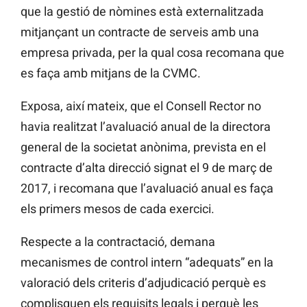
que la gestió de nòmines està externalitzada
mitjançant un contracte de serveis amb una
empresa privada, per la qual cosa recomana que
es faça amb mitjans de la CVMC.
Exposa, així mateix, que el Consell Rector no
havia realitzat l’avaluació anual de la directora
general de la societat anònima, prevista en el
contracte d’alta direcció signat el 9 de març de
2017, i recomana que l’avaluació anual es faça
els primers mesos de cada exercici.
Respecte a la contractació, demana
mecanismes de control intern “adequats” en la
valoració dels criteris d’adjudicació perquè es
complisquen els requisits legals i perquè les