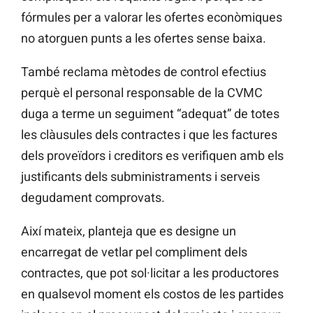
fórmules per a valorar les ofertes econòmiques
no atorguen punts a les ofertes sense baixa.
També reclama mètodes de control efectius
perquè el personal responsable de la CVMC
duga a terme un seguiment “adequat” de totes
les clàusules dels contractes i que les factures
dels proveïdors i creditors es verifiquen amb els
justificants dels subministraments i serveis
degudament comprovats.
Així mateix, planteja que es designe un
encarregat de vetlar pel compliment dels
contractes, que pot sol·licitar a les productores
en qualsevol moment els costos de les partides