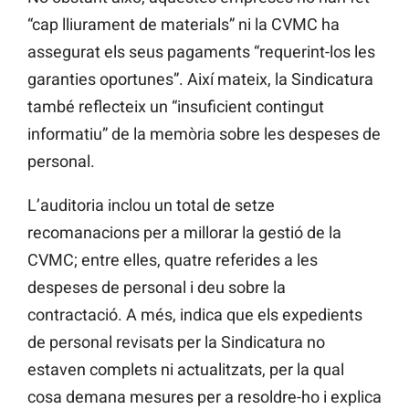
“cap lliurament de materials” ni la CVMC ha
assegurat els seus pagaments “requerint-los les
garanties oportunes”. Així mateix, la Sindicatura
també reflecteix un “insuficient contingut
informatiu” de la memòria sobre les despeses de
personal.
L’auditoria inclou un total de setze
recomanacions per a millorar la gestió de la
CVMC; entre elles, quatre referides a les
despeses de personal i deu sobre la
contractació. A més, indica que els expedients
de personal revisats per la Sindicatura no
estaven complets ni actualitzats, per la qual
cosa demana mesures per a resoldre-ho i explica