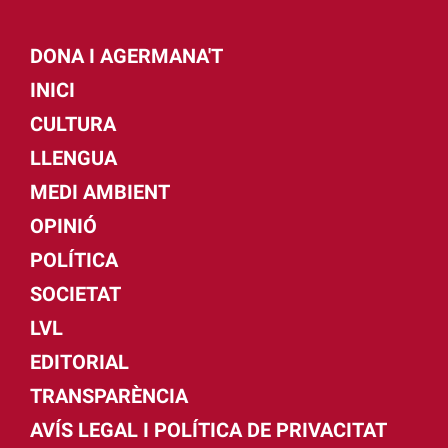
DONA I AGERMANA'T
INICI
CULTURA
LLENGUA
MEDI AMBIENT
OPINIÓ
POLÍTICA
SOCIETAT
LVL
EDITORIAL
TRANSPARÈNCIA
AVÍS LEGAL I POLÍTICA DE PRIVACITAT