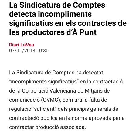
La Sindicatura de Comptes
detecta incompliments
significatius en els contractes de
les productores d’À Punt
Diari LaVeu
07/11/2018 10:30
La Sindicatura de Comptes ha detectat
“incompliments significatius” en la contractació
de la Corporació Valenciana de Mitjans de
comunicació (CVMC), com ara la falta de
regulació “suficient” dels principis generals de
contractació pública en la norma aprovada per a
contractar producció associada.