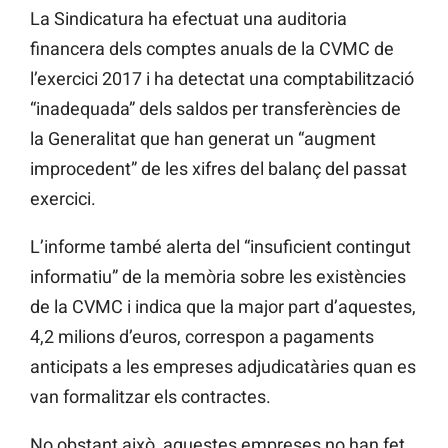
La Sindicatura ha efectuat una auditoria
financera dels comptes anuals de la CVMC de
l’exercici 2017 i ha detectat una comptabilització
“inadequada” dels saldos per transferències de
la Generalitat que han generat un “augment
improcedent” de les xifres del balanç del passat
exercici.
L’informe també alerta del “insuficient contingut
informatiu” de la memòria sobre les existències
de la CVMC i indica que la major part d’aquestes,
4,2 milions d’euros, correspon a pagaments
anticipats a les empreses adjudicatàries quan es
van formalitzar els contractes.
No obstant això, aquestes empreses no han fet