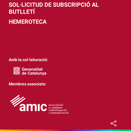
SOL·LICITUD DE SUBSCRIPCIÓ AL
BUTLLETÍ
HEMEROTECA
Amb la col·laboració:
Membres associats: