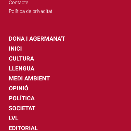
Contacte
Política de privacitat
DONA I AGERMANA'T
INICI
CULTURA
LLENGUA
MEDI AMBIENT
OPINIÓ
POLÍTICA
SOCIETAT
LVL
EDITORIAL