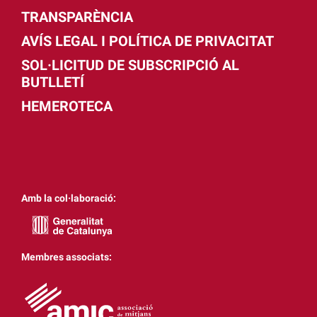
TRANSPARÈNCIA
AVÍS LEGAL I POLÍTICA DE PRIVACITAT
SOL·LICITUD DE SUBSCRIPCIÓ AL
BUTLLETÍ
HEMEROTECA
Amb la col·laboració:
Membres associats: