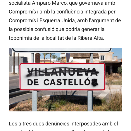
socialista Amparo Marco, que governava amb
Compromís i amb la confluència integrada per
Compromís i Esquerra Unida, amb l’argument de
la possible confusió que podria generar la
toponímia de la localitat de la Ribera Alta.
Les altres dues denúncies interposades amb el