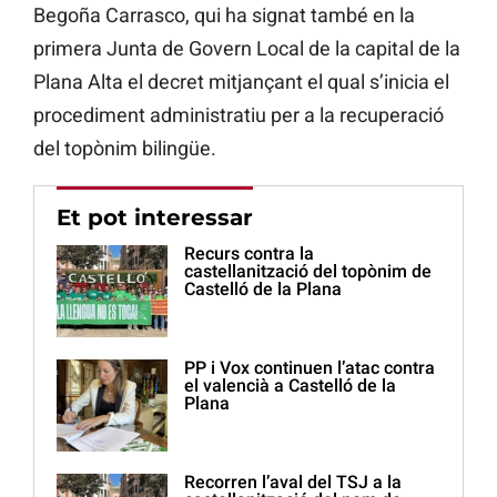
Begoña Carrasco, qui ha signat també en la
primera Junta de Govern Local de la capital de la
Plana Alta el decret mitjançant el qual s’inicia el
procediment administratiu per a la recuperació
del topònim bilingüe.
Et pot interessar
Recurs contra la
castellanització del topònim de
Castelló de la Plana
PP i Vox continuen l’atac contra
el valencià a Castelló de la
Plana
Recorren l’aval del TSJ a la