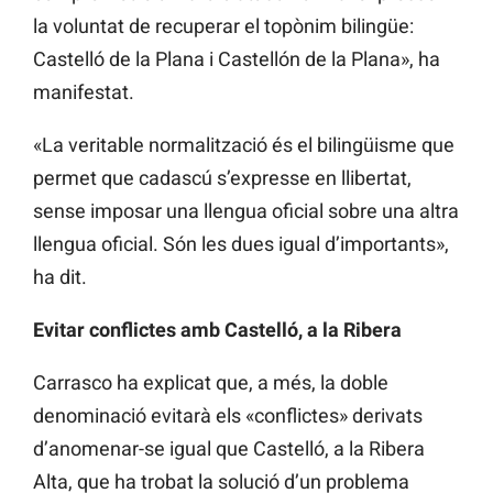
la voluntat de recuperar el topònim bilingüe:
Castelló de la Plana i Castellón de la Plana», ha
manifestat.
«La veritable normalització és el bilingüisme que
permet que cadascú s’expresse en llibertat,
sense imposar una llengua oficial sobre una altra
llengua oficial. Són les dues igual d’importants»,
ha dit.
Evitar conflictes amb Castelló, a la Ribera
Carrasco ha explicat que, a més, la doble
denominació evitarà els «conflictes» derivats
d’anomenar-se igual que Castelló, a la Ribera
Alta, que ha trobat la solució d’un problema