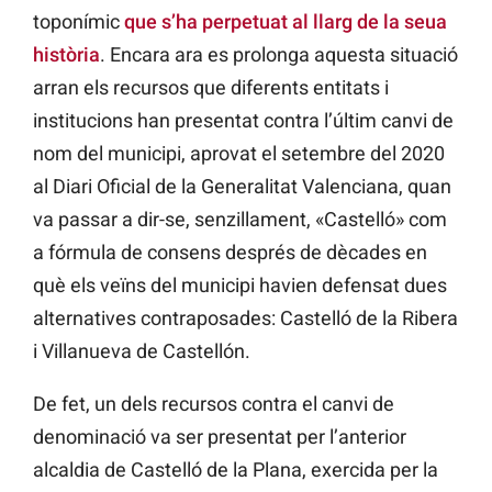
toponímic
que s’ha perpetuat al llarg de la seua
història
. Encara ara es prolonga aquesta situació
arran els recursos que diferents entitats i
institucions han presentat contra l’últim canvi de
nom del municipi, aprovat el setembre del 2020
al Diari Oficial de la Generalitat Valenciana, quan
va passar a dir-se, senzillament, «Castelló» com
a fórmula de consens després de dècades en
què els veïns del municipi havien defensat dues
alternatives contraposades: Castelló de la Ribera
i Villanueva de Castellón.
De fet, un dels recursos contra el canvi de
denominació va ser presentat per l’anterior
alcaldia de Castelló de la Plana, exercida per la