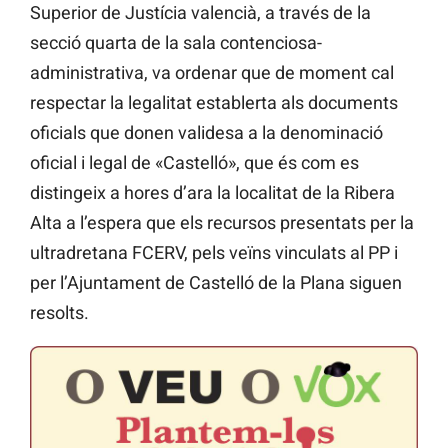
Superior de Justícia valencià, a través de la
secció quarta de la sala contenciosa-
administrativa, va ordenar que de moment cal
respectar la legalitat establerta als documents
oficials que donen validesa a la denominació
oficial i legal de «Castelló», que és com es
distingeix a hores d’ara la localitat de la Ribera
Alta a l’espera que els recursos presentats per la
ultradretana FCERV, pels veïns vinculats al PP i
per l’Ajuntament de Castelló de la Plana siguen
resolts.