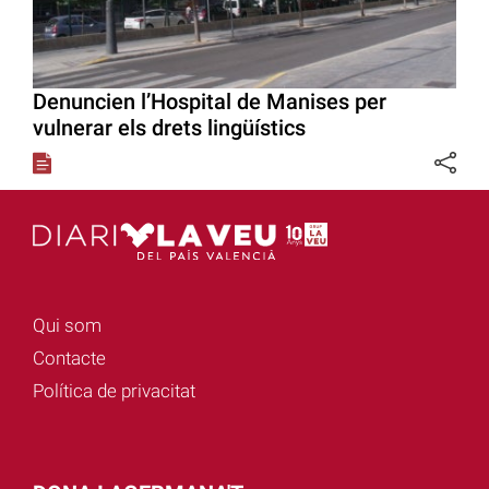
Denuncien l’Hospital de Manises per
vulnerar els drets lingüístics
Qui som
Contacte
Política de privacitat