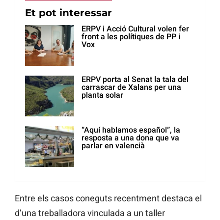
Et pot interessar
ERPV i Acció Cultural volen fer
front a les polítiques de PP i
Vox
ERPV porta al Senat la tala del
carrascar de Xalans per una
planta solar
“Aquí hablamos español”, la
resposta a una dona que va
parlar en valencià
Entre els casos coneguts recentment destaca el
d’una treballadora vinculada a un taller