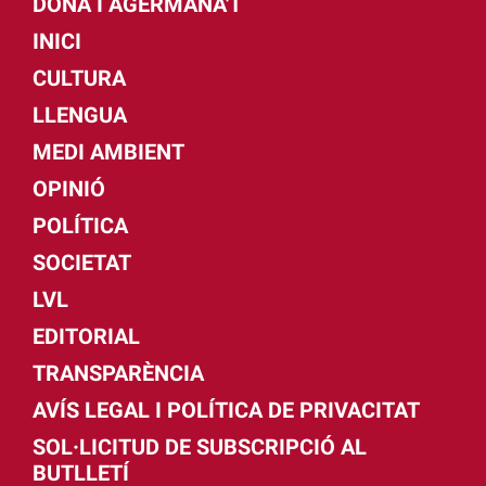
DONA I AGERMANA'T
INICI
CULTURA
LLENGUA
MEDI AMBIENT
OPINIÓ
POLÍTICA
SOCIETAT
LVL
EDITORIAL
TRANSPARÈNCIA
AVÍS LEGAL I POLÍTICA DE PRIVACITAT
SOL·LICITUD DE SUBSCRIPCIÓ AL
BUTLLETÍ