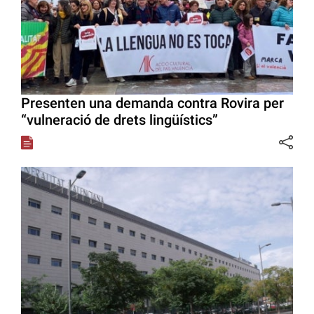
Presenten una demanda contra Rovira per
“vulneració de drets lingüístics”