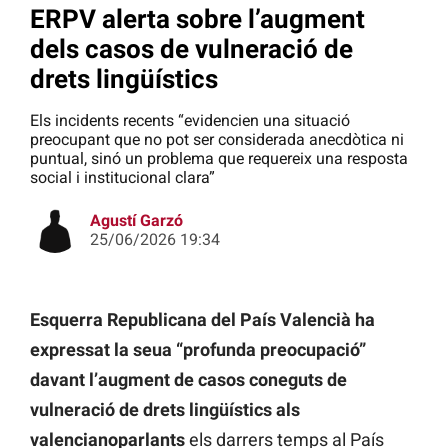
ERPV alerta sobre l’augment
dels casos de vulneració de
drets lingüístics
Els incidents recents “evidencien una situació
preocupant que no pot ser considerada anecdòtica ni
puntual, sinó un problema que requereix una resposta
social i institucional clara”
Agustí Garzó
25/06/2026 19:34
Esquerra Republicana del País Valencià ha
expressat la seua “profunda preocupació”
davant l’augment de casos coneguts de
vulneració de drets lingüístics als
valencianoparlants
els darrers temps al País