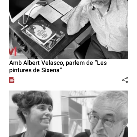
Amb Albert Velasco, parlem de “Les
pintures de Sixena”