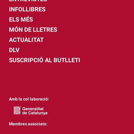
INFOLLIBRES
ELS MÉS
MÓN DE LLETRES
ACTUALITAT
DLV
SUSCRIPCIÓ AL BUTLLETI
Amb la col·laboració:
Membres associats: