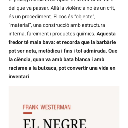
del que va passar. Allà la violència no és un crit,
és un procediment. El cos és “objecte”,
“material”, una construcció amb estructura
interna, farciment i productes químics.
Aquesta
fredor té mala bava: et recorda que la barbàrie
pot ser neta, metòdica i fins i tot admirada. Que
la ciència, quan va amb bata blanca i amb
racisme a la butxaca, pot convertir una vida en
inventari
.