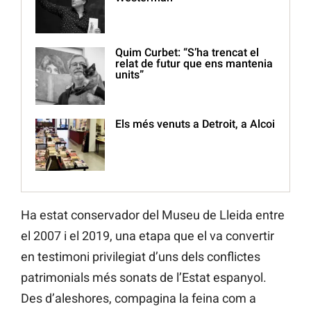
Quim Curbet: “S’ha trencat el
relat de futur que ens mantenia
units”
Els més venuts a Detroit, a Alcoi
Ha estat conservador del Museu de Lleida entre
el 2007 i el 2019, una etapa que el va convertir
en testimoni privilegiat d’uns dels conflictes
patrimonials més sonats de l’Estat espanyol.
Des d’aleshores, compagina la feina com a