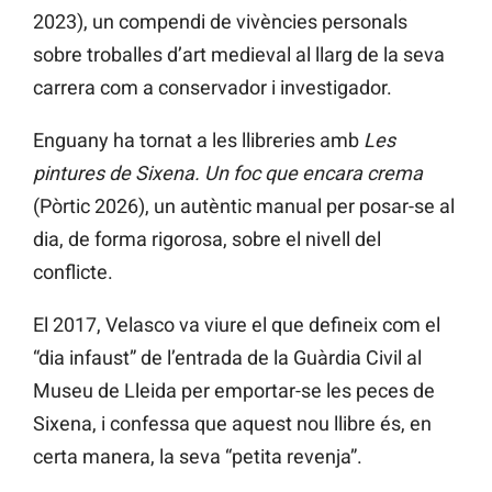
2023), un compendi de vivències personals
sobre troballes d’art medieval al llarg de la seva
carrera com a conservador i investigador.
Enguany ha tornat a les llibreries amb
Les
pintures de Sixena. Un foc que encara crema
(Pòrtic 2026), un autèntic manual per posar-se al
dia, de forma rigorosa, sobre el nivell del
conflicte.
El 2017, Velasco va viure el que defineix com el
“dia infaust” de l’entrada de la Guàrdia Civil al
Museu de Lleida per emportar-se les peces de
Sixena, i confessa que aquest nou llibre és, en
certa manera, la seva “petita revenja”.