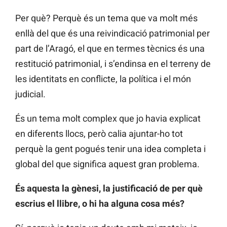
Per què? Perquè és un tema que va molt més
enllà del que és una reivindicació patrimonial per
part de l’Aragó, el que en termes tècnics és una
restitució patrimonial, i s’endinsa en el terreny de
les identitats en conflicte, la política i el món
judicial.
És un tema molt complex que jo havia explicat
en diferents llocs, però calia ajuntar-ho tot
perquè la gent pogués tenir una idea completa i
global del que significa aquest gran problema.
És aquesta la gènesi, la justificació de per què
escrius el llibre, o hi ha alguna cosa més?