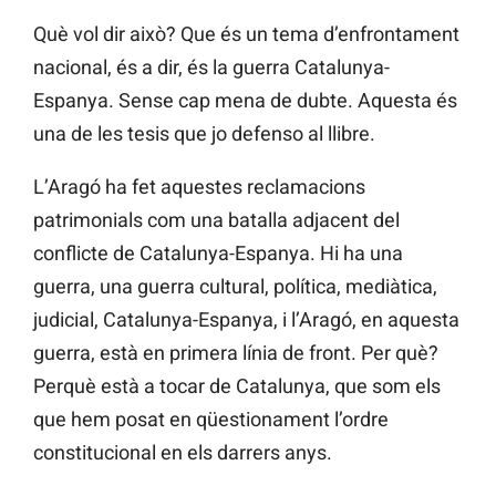
Què vol dir això? Que és un tema d’enfrontament
nacional, és a dir, és la guerra Catalunya-
Espanya. Sense cap mena de dubte. Aquesta és
una de les tesis que jo defenso al llibre.
L’Aragó ha fet aquestes reclamacions
patrimonials com una batalla adjacent del
conflicte de Catalunya-Espanya. Hi ha una
guerra, una guerra cultural, política, mediàtica,
judicial, Catalunya-Espanya, i l’Aragó, en aquesta
guerra, està en primera línia de front. Per què?
Perquè està a tocar de Catalunya, que som els
que hem posat en qüestionament l’ordre
constitucional en els darrers anys.