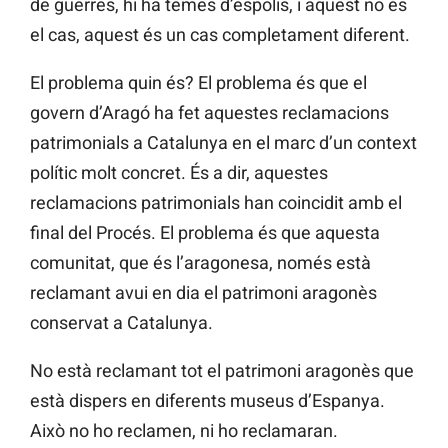
de guerres, hi ha temes d’espolis, i aquest no és
el cas, aquest és un cas completament diferent.
El problema quin és? El problema és que el
govern d’Aragó ha fet aquestes reclamacions
patrimonials a Catalunya en el marc d’un context
polític molt concret. És a dir, aquestes
reclamacions patrimonials han coincidit amb el
final del Procés. El problema és que aquesta
comunitat, que és l’aragonesa, només està
reclamant avui en dia el patrimoni aragonès
conservat a Catalunya.
No està reclamant tot el patrimoni aragonès que
està dispers en diferents museus d’Espanya.
Això no ho reclamen, ni ho reclamaran.