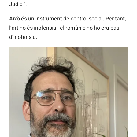
Judici”.
Això és un instrument de control social. Per tant,
l’art no és inofensiu i el romànic no ho era pas
d’inofensiu.