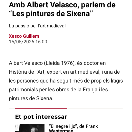
Amb Albert Velasco, parlem de
“Les pintures de Sixena”
La passió per l’art medieval
Xesco Guillem
15/05/2026 16:00
Albert Velasco (Lleida 1976), és doctor en
Història de l’Art, expert en art medieval, i una de
les persones que ha seguit més de prop els litigis
patrimonials per les obres de la Franja i les
pintures de Sixena.
Et pot interessar
“El negre i jo”, de Frank
Westerman