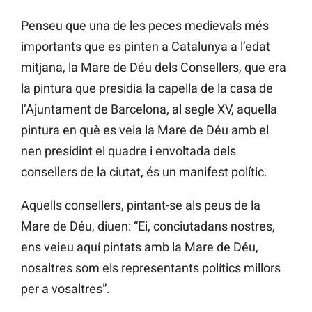
Penseu que una de les peces medievals més
importants que es pinten a Catalunya a l’edat
mitjana, la Mare de Déu dels Consellers, que era
la pintura que presidia la capella de la casa de
l’Ajuntament de Barcelona, al segle XV, aquella
pintura en què es veia la Mare de Déu amb el
nen presidint el quadre i envoltada dels
consellers de la ciutat, és un manifest polític.
Aquells consellers, pintant-se als peus de la
Mare de Déu, diuen: “Ei, conciutadans nostres,
ens veieu aquí pintats amb la Mare de Déu,
nosaltres som els representants polítics millors
per a vosaltres”.