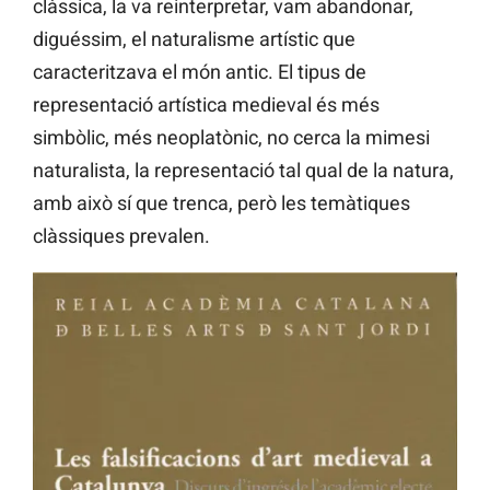
clàssica, la va reinterpretar, vam abandonar,
diguéssim, el naturalisme artístic que
caracteritzava el món antic. El tipus de
representació artística medieval és més
simbòlic, més neoplatònic, no cerca la mimesi
naturalista, la representació tal qual de la natura,
amb això sí que trenca, però les temàtiques
clàssiques prevalen.