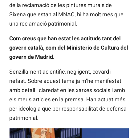
de la reclamació de les pintures murals de
Sixena que estan al MNAC, hi ha molt més que
una reclamació patrimonial.
Com creus que han estat les actituds tant del
govern català, com del Ministerio de Cultura del
govern de Madrid.
Senzillament acientífic, negligent, covard i
nefast. Sobre aquest tema ja m’he manifestat
amb detall i claredat en les xarxes socials i amb
els meus articles en la premsa. Han actuat més
per ideologia que per responsabilitat de defensa
patrimonial.