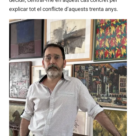
explicar tot el conflicte d’aquests trenta anys.