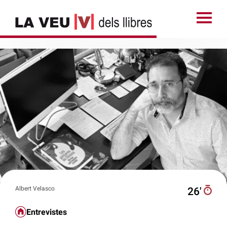
Albert Velasco
26′
Entrevistes