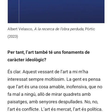
Albert Velasco,
A la recerca de l’obra perduda
, Pòrtic
(2023)
Per tant, l’art també té uns fonaments de
caràcter ideològic?
És clar. Aquest vessant de l’art a mi m’ha
interessat sempre moltíssim. La gent es pensa
que l’art és una cosa amable, inofensiva, que no
fa mal a ningú, allò de mirar quadrets amb
paisatges, amb senyores despullades. No, no,
l’art és conflicte. L’art és mercat, l’art és política.