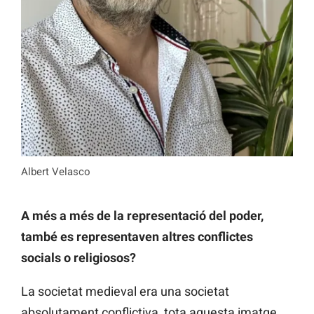
Albert Velasco
A més a més de la representació del poder,
també es representaven altres conflictes
socials o religiosos?
La societat medieval era una societat
absolutament conflictiva, tota aquesta imatge