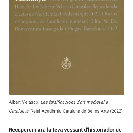
Albert Velasco,
Les falsificacions d’art medieval a
Catalunya
, Reial Acadèmia Catalana de Belles Arts (2022)
Recuperem ara la teva vessant d’historiador de