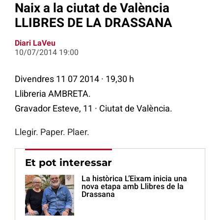
Naix a la ciutat de València
LLIBRES DE LA DRASSANA
Diari LaVeu
10/07/2014 19:00
Divendres 11 07 2014 · 19,30 h
Llibreria AMBRETA.
Gravador Esteve, 11 · Ciutat de València.
Llegir. Paper. Plaer.
Et pot interessar
La històrica L’Eixam inicia una
nova etapa amb Llibres de la
Drassana