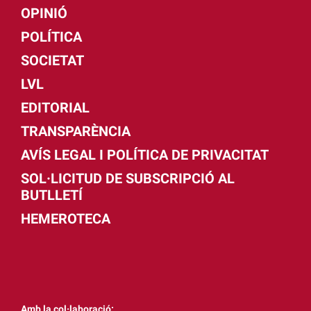
OPINIÓ
POLÍTICA
SOCIETAT
LVL
EDITORIAL
TRANSPARÈNCIA
AVÍS LEGAL I POLÍTICA DE PRIVACITAT
SOL·LICITUD DE SUBSCRIPCIÓ AL
BUTLLETÍ
HEMEROTECA
Amb la col·laboració: