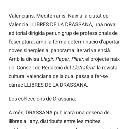
Valencians. Mediterranis. Naix a la ciutat de
València LLIBRES DE LA DRASSANA, una nova
editorial dirigida per un grup de professionals de
l’escriptura, amb la ferma determinació d’aportar
noves sinergies al panorama literari valencià.
Amb la divisa
Llegir. Paper. Plaer
, el projecte naix
del Consell de Redacció del
Lletraferit
, la revista
cultural valenciana de la qual passa a fer-se
càrrec LLIBRES DE LA DRASSANA.
Les col·leccions de Drassana.
A més, DRASSANA publicarà una desena de
llibres a l’any, distribuïts entre les moltes