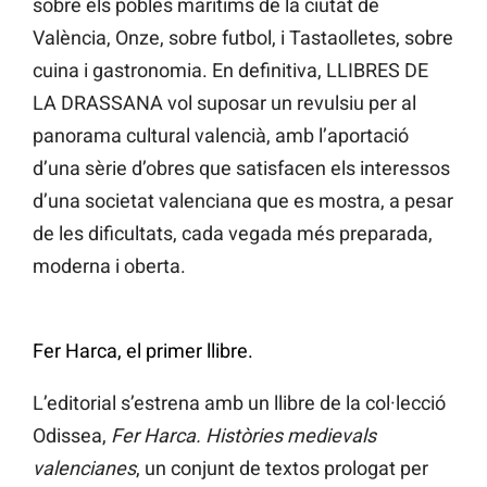
sobre els pobles marítims de la ciutat de
València, Onze, sobre futbol, i Tastaolletes, sobre
cuina i gastronomia. En definitiva, LLIBRES DE
LA DRASSANA vol suposar un revulsiu per al
panorama cultural valencià, amb l’aportació
d’una sèrie d’obres que satisfacen els interessos
d’una societat valenciana que es mostra, a pesar
de les dificultats, cada vegada més preparada,
moderna i oberta.
Fer Harca, el primer llibre.
L’editorial s’estrena amb un llibre de la col·lecció
Odissea,
Fer Harca. Històries medievals
valencianes
, un conjunt de textos prologat per