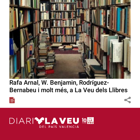
Rafa Arnal, W. Benjamin, Rodríguez-
Bernabeu i molt més, a La Veu dels Llibres