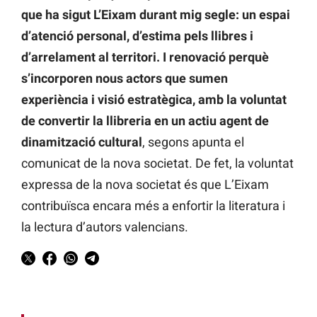
que ha sigut L’Eixam durant mig segle: un espai
d’atenció personal, d’estima pels llibres i
d’arrelament al territori. I renovació perquè
s’incorporen nous actors que sumen
experiència i visió estratègica, amb la voluntat
de convertir la llibreria en un actiu agent de
dinamització cultural
, segons apunta el
comunicat de la nova societat. De fet, la voluntat
expressa de la nova societat és que L’Eixam
contribuïsca encara més a enfortir la literatura i
la lectura d’autors valencians.