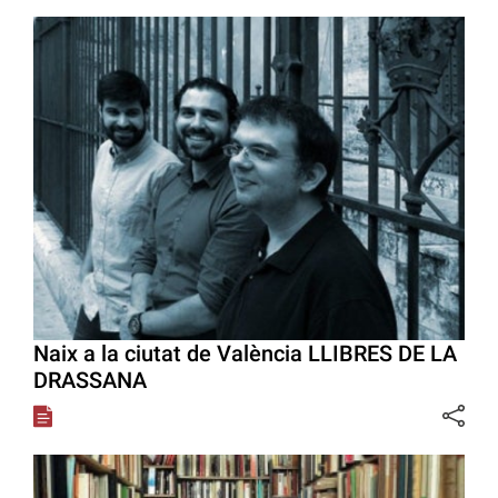
Naix a la ciutat de València LLIBRES DE LA
DRASSANA