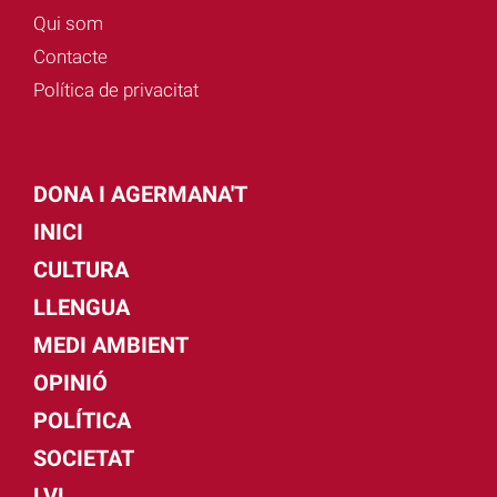
Qui som
Contacte
Política de privacitat
DONA I AGERMANA'T
INICI
CULTURA
LLENGUA
MEDI AMBIENT
OPINIÓ
POLÍTICA
SOCIETAT
LVL