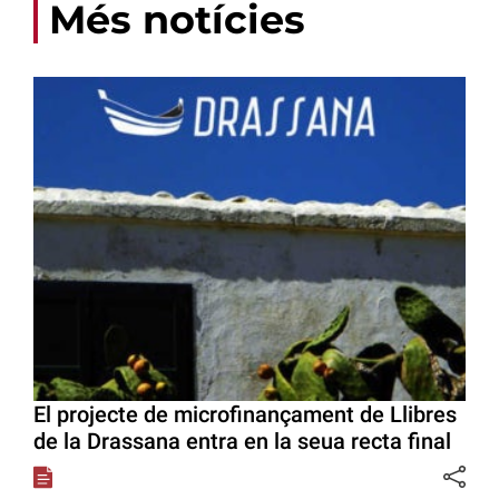
Més notícies
El projecte de microfinançament de Llibres
de la Drassana entra en la seua recta final