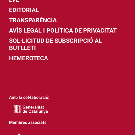
EDITORIAL
TRANSPARÈNCIA
AVÍS LEGAL I POLÍTICA DE PRIVACITAT
SOL·LICITUD DE SUBSCRIPCIÓ AL
BUTLLETÍ
HEMEROTECA
Amb la col·laboració:
Membres associats: