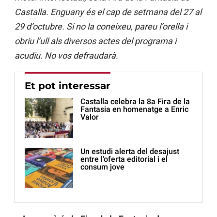
Castalla. Enguany és el cap de setmana del 27 al
29 d’octubre. Si no la coneixeu, pareu l’orella i
obriu l’ull als diversos actes del programa i
acudiu. No vos defraudarà.
Et pot interessar
Castalla celebra la 8a Fira de la
Fantasia en homenatge a Enric
Valor
Un estudi alerta del desajust
entre l’oferta editorial i el
consum jove