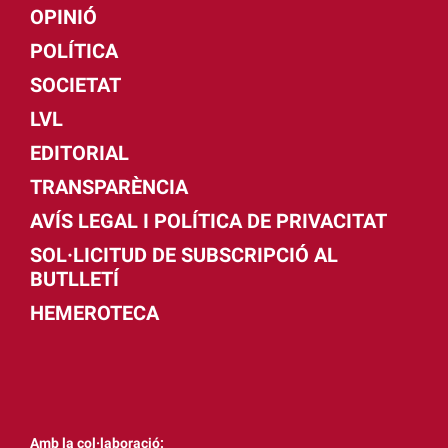
OPINIÓ
POLÍTICA
SOCIETAT
LVL
EDITORIAL
TRANSPARÈNCIA
AVÍS LEGAL I POLÍTICA DE PRIVACITAT
SOL·LICITUD DE SUBSCRIPCIÓ AL
BUTLLETÍ
HEMEROTECA
Amb la col·laboració: