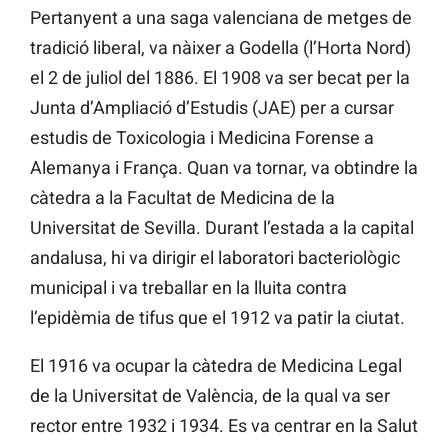
Pertanyent a una saga valenciana de metges de
tradició liberal, va nàixer a Godella (l’Horta Nord)
el 2 de juliol del 1886. El 1908 va ser becat per la
Junta d’Ampliació d’Estudis (JAE) per a cursar
estudis de Toxicologia i Medicina Forense a
Alemanya i França. Quan va tornar, va obtindre la
càtedra a la Facultat de Medicina de la
Universitat de Sevilla. Durant l’estada a la capital
andalusa, hi va dirigir el laboratori bacteriològic
municipal i va treballar en la lluita contra
l’epidèmia de tifus que el 1912 va patir la ciutat.
El 1916 va ocupar la càtedra de Medicina Legal
de la Universitat de València, de la qual va ser
rector entre 1932 i 1934. Es va centrar en la Salut