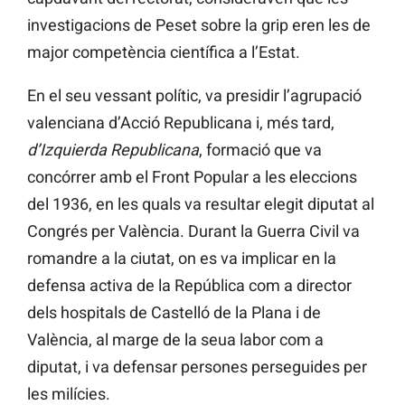
investigacions de Peset sobre la grip eren les de
major competència científica a l’Estat.
En el seu vessant polític, va presidir l’agrupació
valenciana d’Acció Republicana i, més tard,
d’Izquierda
Republicana
, formació que va
concórrer amb el Front Popular a les eleccions
del 1936, en les quals va resultar elegit diputat al
Congrés per València. Durant la Guerra Civil va
romandre a la ciutat, on es va implicar en la
defensa activa de la República com a director
dels hospitals de Castelló de la Plana i de
València, al marge de la seua labor com a
diputat, i va defensar persones perseguides per
les milícies.