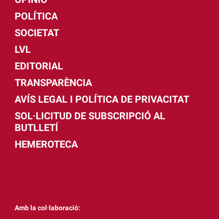
POLÍTICA
SOCIETAT
LVL
EDITORIAL
TRANSPARÈNCIA
AVÍS LEGAL I POLÍTICA DE PRIVACITAT
SOL·LICITUD DE SUBSCRIPCIÓ AL
BUTLLETÍ
HEMEROTECA
Amb la col·laboració: