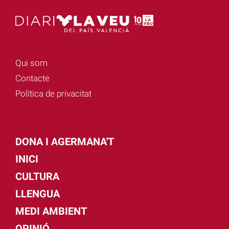
Qui som
Contacte
Política de privacitat
DONA I AGERMANA'T
INICI
CULTURA
LLENGUA
MEDI AMBIENT
OPINIÓ