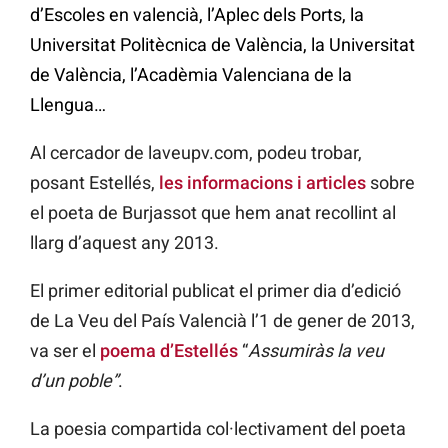
d’Escoles en valencià, l’Aplec dels Ports, la
Universitat Politècnica de València, la Universitat
de València, l’Acadèmia Valenciana de la
Llengua…
Al cercador de laveupv.com, podeu trobar,
posant Estellés,
les informacions i articles
sobre
el poeta de Burjassot que hem anat recollint al
llarg d’aquest any 2013.
El primer editorial publicat el primer dia d’edició
de La Veu del País Valencià l’1 de gener de 2013,
va ser el
poema d’Estellés
“
Assumiràs la veu
d’un poble”
.
La poesia compartida col·lectivament del poeta