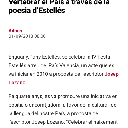
Vertebrar el País a través de la
poesia d’Estellés
Admin
01/09/2013 08:00
Enguany, l’any Estellés, se celebra la IV Festa
Estellés arreu del País Valencià, un acte que es
va iniciar en 2010 a proposta de l’escriptor
Josep
Lozano.
Fa quatre anys, es va promoure una iniciativa en
positiu o encoratjadora, a favor de la cultura i de
la llengua del nostre País, a proposta de
l’escriptor Josep Lozano: “Celebrar el naixement