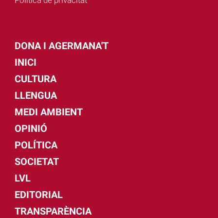
DONA I AGERMANA'T
INICI
CULTURA
LLENGUA
MEDI AMBIENT
OPINIÓ
POLÍTICA
SOCIETAT
LVL
EDITORIAL
TRANSPARÈNCIA