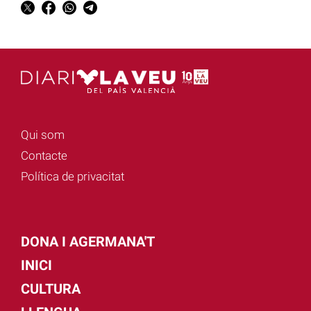
Qui som
Contacte
Política de privacitat
DONA I AGERMANA'T
INICI
CULTURA