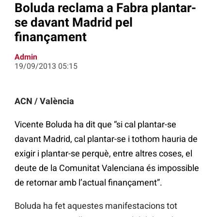
Boluda reclama a Fabra plantar-
se davant Madrid pel
finançament
Admin
19/09/2013 05:15
ACN / València
Vicente Boluda ha dit que “si cal plantar-se
davant Madrid, cal plantar-se i tothom hauria de
exigir i plantar-se perquè, entre altres coses, el
deute de la Comunitat Valenciana és impossible
de retornar amb l’actual finançament”.
Boluda ha fet aquestes manifestacions tot