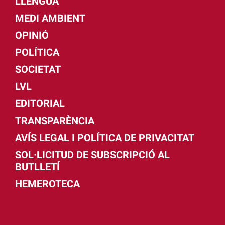
LLENGUA
MEDI AMBIENT
OPINIÓ
POLÍTICA
SOCIETAT
LVL
EDITORIAL
TRANSPARÈNCIA
AVÍS LEGAL I POLÍTICA DE PRIVACITAT
SOL·LICITUD DE SUBSCRIPCIÓ AL
BUTLLETÍ
HEMEROTECA