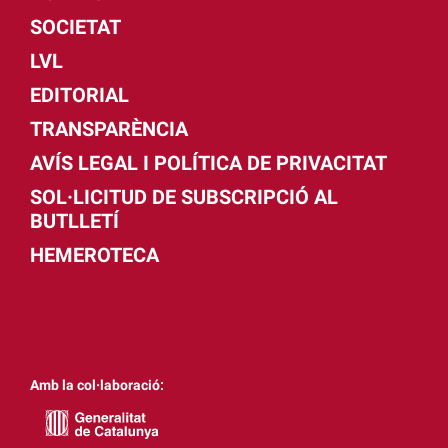
SOCIETAT
LVL
EDITORIAL
TRANSPARÈNCIA
AVÍS LEGAL I POLÍTICA DE PRIVACITAT
SOL·LICITUD DE SUBSCRIPCIÓ AL
BUTLLETÍ
HEMEROTECA
Amb la col·laboració: