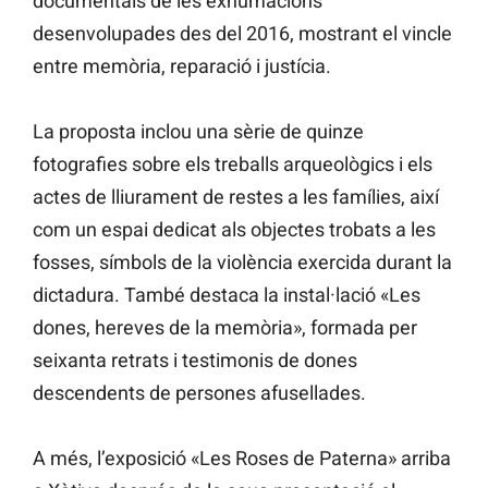
documentals de les exhumacions
desenvolupades des del 2016, mostrant el vincle
entre memòria, reparació i justícia.
La proposta inclou una sèrie de quinze
fotografies sobre els treballs arqueològics i els
actes de lliurament de restes a les famílies, així
com un espai dedicat als objectes trobats a les
fosses, símbols de la violència exercida durant la
dictadura. També destaca la instal·lació «Les
dones, hereves de la memòria», formada per
seixanta retrats i testimonis de dones
descendents de persones afusellades.
A més, l’exposició «Les Roses de Paterna» arriba