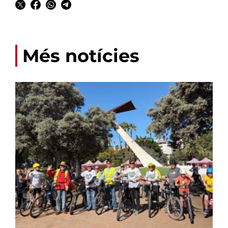
Més notícies