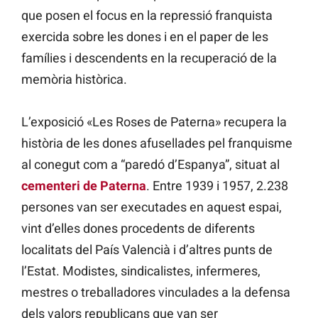
que posen el focus en la repressió franquista
exercida sobre les dones i en el paper de les
famílies i descendents en la recuperació de la
memòria històrica.
L’exposició «Les Roses de Paterna» recupera la
història de les dones afusellades pel franquisme
al conegut com a “paredó d’Espanya”, situat al
cementeri de Paterna
. Entre 1939 i 1957, 2.238
persones van ser executades en aquest espai,
vint d’elles dones procedents de diferents
localitats del País Valencià i d’altres punts de
l’Estat. Modistes, sindicalistes, infermeres,
mestres o treballadores vinculades a la defensa
dels valors republicans que van ser