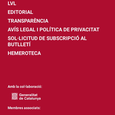
LVL
EDITORIAL
TRANSPARÈNCIA
AVÍS LEGAL I POLÍTICA DE PRIVACITAT
SOL·LICITUD DE SUBSCRIPCIÓ AL
BUTLLETÍ
HEMEROTECA
Amb la col·laboració:
Membres associats: