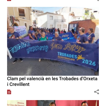
Clam pel valencià en les Trobades d’Orxeta
i Crevillent