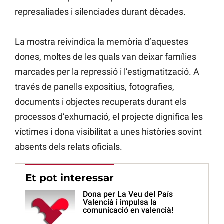
represaliades i silenciades durant dècades.
La mostra reivindica la memòria d’aquestes
dones, moltes de les quals van deixar famílies
marcades per la repressió i l’estigmatització. A
través de panells expositius, fotografies,
documents i objectes recuperats durant els
processos d’exhumació, el projecte dignifica les
víctimes i dona visibilitat a unes històries sovint
absents dels relats oficials.
Et pot interessar
Dona per La Veu del País
Valencià i impulsa la
comunicació en valencià!