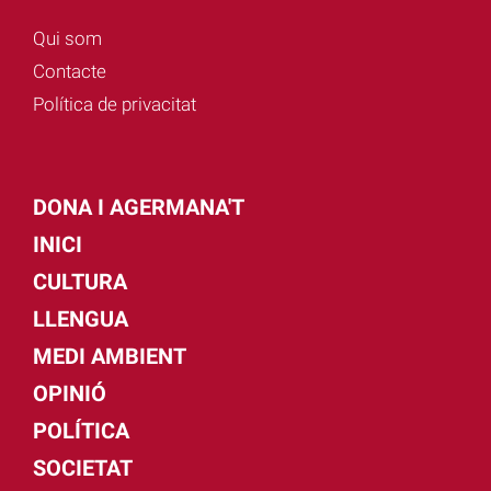
Qui som
Contacte
Política de privacitat
DONA I AGERMANA'T
INICI
CULTURA
LLENGUA
MEDI AMBIENT
OPINIÓ
POLÍTICA
SOCIETAT