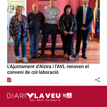
L’Ajuntament d’Alzira i l’AVL renoven el
conveni de col·laboració