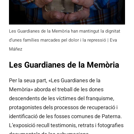
Les Guardianes de la Memòria han mantingut la dignitat
d’unes famílies marcades pel dolor i la repressió | Eva
Máñez
Les Guardianes de la Memòria
Per la seua part, «Les Guardianes de la
Memòria» aborda el treball de les dones
descendents de les víctimes del franquisme,
protagonistes dels processos de recuperació i
identificació de les fosses comunes de Paterna.
L’exposició recull testimonis, retrats i fotografies