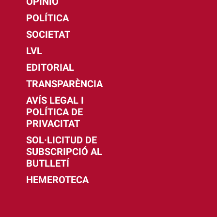
OPINIÓ
POLÍTICA
SOCIETAT
LVL
EDITORIAL
TRANSPARÈNCIA
AVÍS LEGAL I
POLÍTICA DE
PRIVACITAT
SOL·LICITUD DE
SUBSCRIPCIÓ AL
BUTLLETÍ
HEMEROTECA