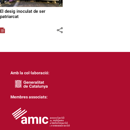
El desig inoculat de ser
patriarcat
Amb la col·laboració:
Membres associats: