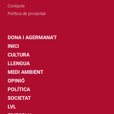
Contacte
Política de privacitat
DONA I AGERMANA'T
INICI
CULTURA
LLENGUA
MEDI AMBIENT
OPINIÓ
POLÍTICA
SOCIETAT
LVL