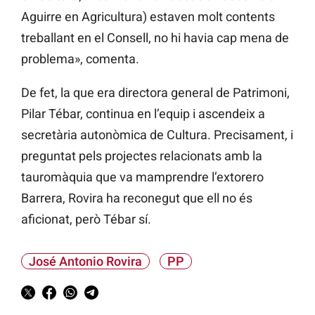
Aguirre en Agricultura) estaven molt contents
treballant en el Consell, no hi havia cap mena de
problema», comenta.
De fet, la que era directora general de Patrimoni,
Pilar Tébar, continua en l’equip i ascendeix a
secretària autonòmica de Cultura. Precisament, i
preguntat pels projectes relacionats amb la
tauromàquia que va mamprendre l’extorero
Barrera, Rovira ha reconegut que ell no és
aficionat, però Tébar sí.
José Antonio Rovira
PP