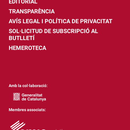
EDITORIAL
TRANSPARÈNCIA
AVÍS LEGAL I POLÍTICA DE PRIVACITAT
SOL·LICITUD DE SUBSCRIPCIÓ AL
BUTLLETÍ
HEMEROTECA
Amb la col·laboració:
Membres associats: