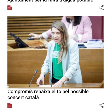
Compromís rebaixa el to pel possible
concert català