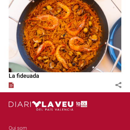
La fideuada
Qui som