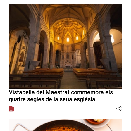
Vistabella del Maestrat commemora els
quatre segles de la seua església