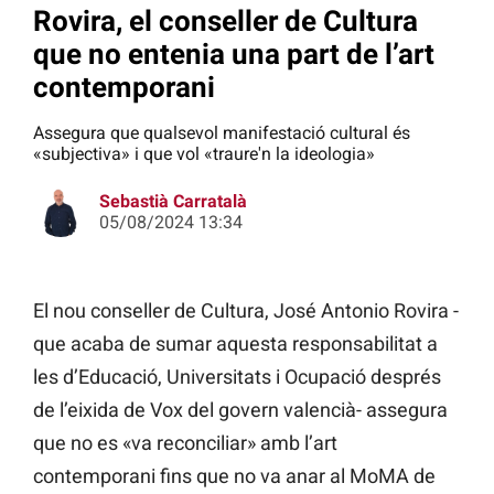
Rovira, el conseller de Cultura
que no entenia una part de l’art
contemporani
Assegura que qualsevol manifestació cultural és
«subjectiva» i que vol «traure'n la ideologia»
Sebastià Carratalà
05/08/2024 13:34
El nou conseller de Cultura, José Antonio Rovira -
que acaba de sumar aquesta responsabilitat a
les d’Educació, Universitats i Ocupació després
de l’eixida de Vox del govern valencià- assegura
que no es «va reconciliar» amb l’art
contemporani fins que no va anar al MoMA de