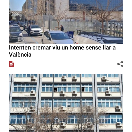
Intenten cremar viu un home sense llar a
València