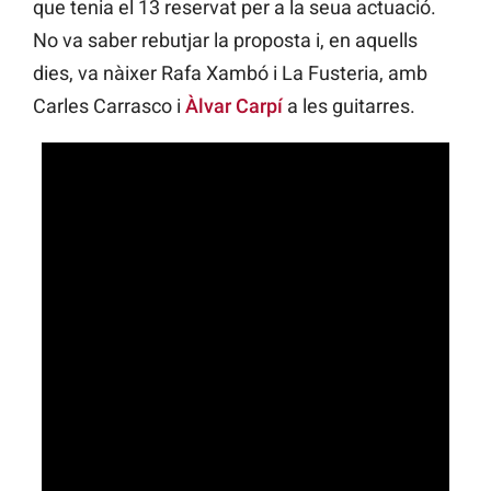
que tenia el 13 reservat per a la seua actuació.
No va saber rebutjar la proposta i, en aquells
dies, va nàixer Rafa Xambó i La Fusteria, amb
Carles Carrasco i
Àlvar Carpí
a les guitarres.