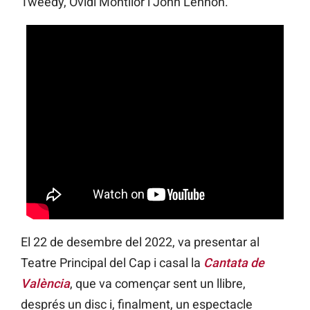
Tweedy, Ovidi Montllor i John Lennon.
El 22 de desembre del 2022, va presentar al
Teatre Principal del Cap i casal la
Cantata de
València
, que va començar sent un llibre,
després un disc i, finalment, un espectacle