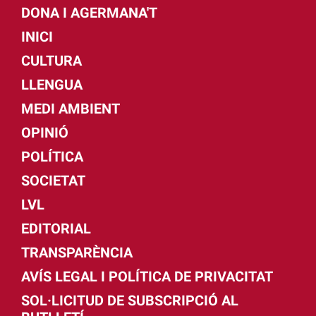
DONA I AGERMANA'T
INICI
CULTURA
LLENGUA
MEDI AMBIENT
OPINIÓ
POLÍTICA
SOCIETAT
LVL
EDITORIAL
TRANSPARÈNCIA
AVÍS LEGAL I POLÍTICA DE PRIVACITAT
SOL·LICITUD DE SUBSCRIPCIÓ AL