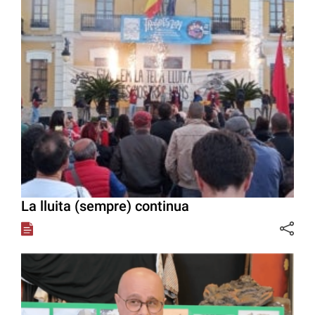
La lluita (sempre) continua