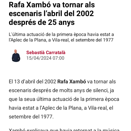
Rafa Xambó va tornar als
escenaris l’abril del 2002
després de 25 anys
L'última actuació de la primera època havia estat a
l’Aplec de la Plana, a Vila-real, el setembre del 1977
Sebastià Carratalà
15/04/2024 07:00
El 13 d’abril del 2002
Rafa Xambó
va tornar als
escenaris després de molts anys de silenci, ja
que la seua última actuació de la primera època
havia estat a l’Aplec de la Plana, a Vila-real, el
setembre del 1977.
Xambó explicava que havia retornat a la música