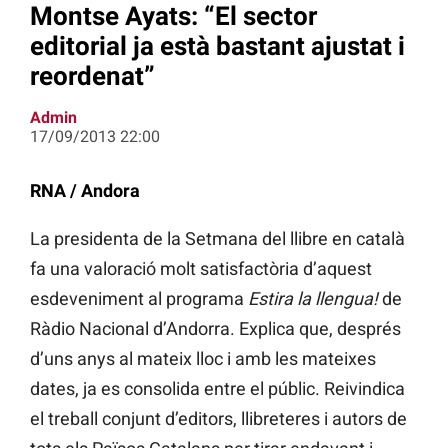
Montse Ayats: “El sector
editorial ja està bastant ajustat i
reordenat”
Admin
17/09/2013 22:00
RNA / Andora
La presidenta de la Setmana del llibre en català
fa una valoració molt satisfactòria d’aquest
esdeveniment al programa
Estira la llengua!
de
Ràdio Nacional d’Andorra. Explica que, després
d’uns anys al mateix lloc i amb les mateixes
dates, ja es consolida entre el públic. Reivindica
el treball conjunt d’editors, llibreteres i autors de