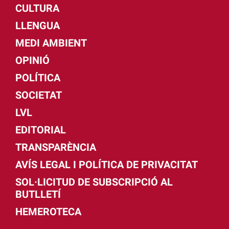
CULTURA
LLENGUA
MEDI AMBIENT
OPINIÓ
POLÍTICA
SOCIETAT
LVL
EDITORIAL
TRANSPARÈNCIA
AVÍS LEGAL I POLÍTICA DE PRIVACITAT
SOL·LICITUD DE SUBSCRIPCIÓ AL
BUTLLETÍ
HEMEROTECA