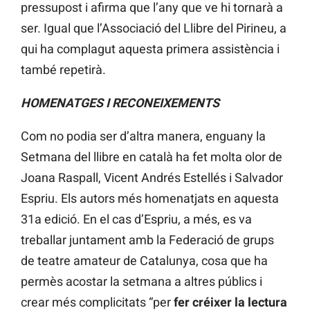
pressupost i afirma que l’any que ve hi tornarà a
ser. Igual que l’Associació del Llibre del Pirineu, a
qui ha complagut aquesta primera assistència i
també repetirà.
HOMENATGES I RECONEIXEMENTS
Com no podia ser d’altra manera, enguany la
Setmana del llibre en català ha fet molta olor de
Joana Raspall, Vicent Andrés Estellés i Salvador
Espriu. Els autors més homenatjats en aquesta
31a edició. En el cas d’Espriu, a més, es va
treballar juntament amb la Federació de grups
de teatre amateur de Catalunya, cosa que ha
permès acostar la setmana a altres públics i
crear més complicitats “per
fer créixer la lectura