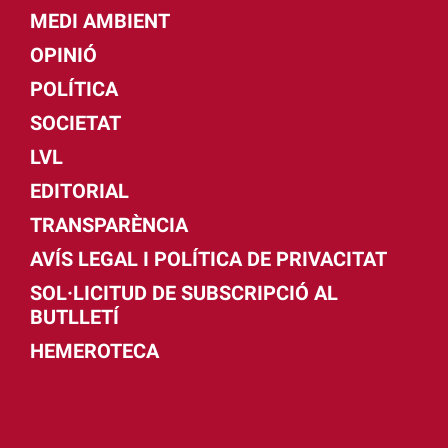
MEDI AMBIENT
OPINIÓ
POLÍTICA
SOCIETAT
LVL
EDITORIAL
TRANSPARÈNCIA
AVÍS LEGAL I POLÍTICA DE PRIVACITAT
SOL·LICITUD DE SUBSCRIPCIÓ AL
BUTLLETÍ
HEMEROTECA