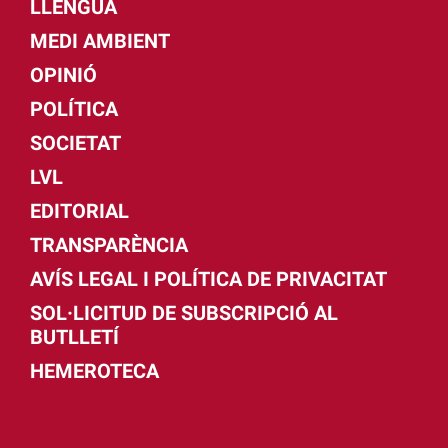
LLENGUA
MEDI AMBIENT
OPINIÓ
POLÍTICA
SOCIETAT
LVL
EDITORIAL
TRANSPARÈNCIA
AVÍS LEGAL I POLÍTICA DE PRIVACITAT
SOL·LICITUD DE SUBSCRIPCIÓ AL
BUTLLETÍ
HEMEROTECA