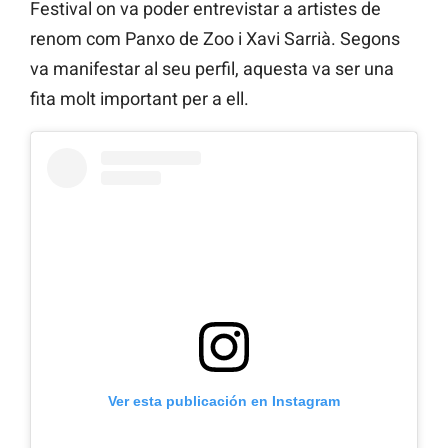
Festival on va poder entrevistar a artistes de
renom com Panxo de Zoo i Xavi Sarrià. Segons
va manifestar al seu perfil, aquesta va ser una
fita molt important per a ell.
Ver esta publicación en Instagram