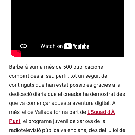
Barberà suma més de 500 publicacions
compartides al seu perfil, tot un seguit de
continguts que han estat possibles gràcies a la
dedicació diària que el creador ha demostrat des
que va començar aquesta aventura digital. A
més, el de Vallada forma part de
L’Squad d’À
Punt
, el programa juvenil de xarxes de la
radiotelevisió pública valenciana, des del juliol de