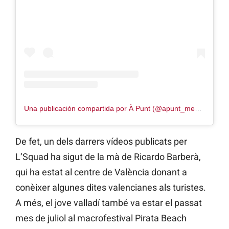
Una publicación compartida por À Punt (@apunt_media)
De fet, un dels darrers vídeos publicats per
L’Squad ha sigut de la mà de Ricardo Barberà,
qui ha estat al centre de València donant a
conèixer algunes dites valencianes als turistes.
A més, el jove valladí també va estar el passat
mes de juliol al macrofestival Pirata Beach