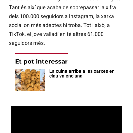
Tant és així que acaba de sobrepassar la xifra
dels 100.000 seguidors a Instagram, la xarxa
social on més adeptes hi troba. Tot i això, a
TikTok, el jove valladí en té altres 61.000
seguidors més.
Et pot interessar
La cuina arriba a les xarxes en
clau valenciana