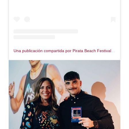
Una publicación compartida por Pirata Beach Festival (@pirata_festival)