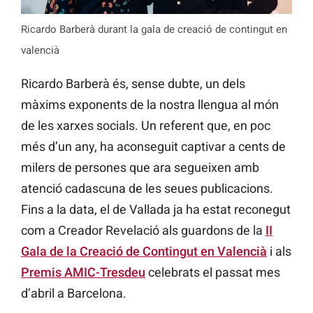
Ricardo Barberà durant la gala de creació de contingut en
valencià
Ricardo Barberà és, sense dubte, un dels
màxims exponents de la nostra llengua al món
de les xarxes socials. Un referent que, en poc
més d’un any, ha aconseguit captivar a cents de
milers de persones que ara segueixen amb
atenció cadascuna de les seues publicacions.
Fins a la data, el de Vallada ja ha estat reconegut
com a Creador Revelació als guardons de la
II
Gala de la Creació de Contingut en Valencià
i als
Premis AMIC-Tresdeu
celebrats el passat mes
d’abril a Barcelona.