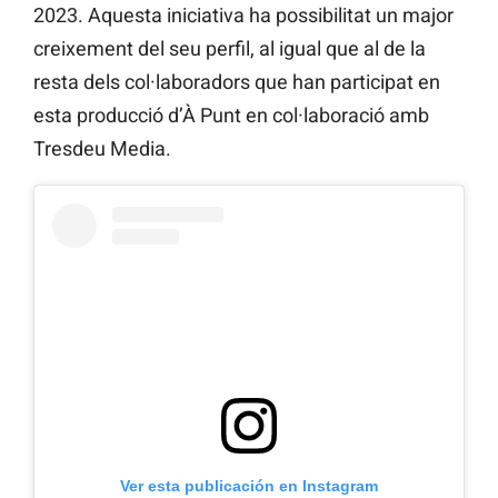
2023. Aquesta iniciativa ha possibilitat un major
creixement del seu perfil, al igual que al de la
resta dels col·laboradors que han participat en
esta producció d’À Punt en col·laboració amb
Tresdeu Media.
Ver esta publicación en Instagram