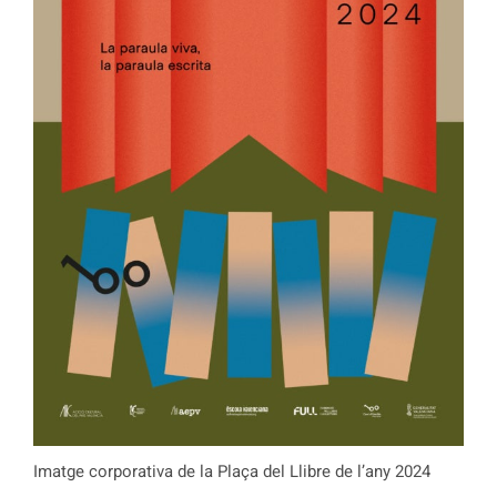
Imatge corporativa de la Plaça del Llibre de l’any 2024