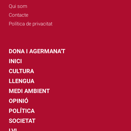
Qui som
Contacte
Política de privacitat
DONA I AGERMANA'T
INICI
CULTURA
LLENGUA
MEDI AMBIENT
OPINIÓ
POLÍTICA
SOCIETAT
LVL