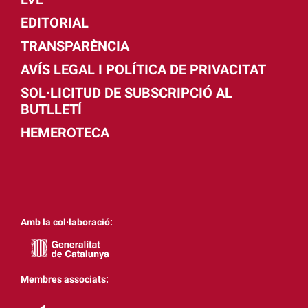
EDITORIAL
TRANSPARÈNCIA
AVÍS LEGAL I POLÍTICA DE PRIVACITAT
SOL·LICITUD DE SUBSCRIPCIÓ AL
BUTLLETÍ
HEMEROTECA
Amb la col·laboració:
Membres associats: