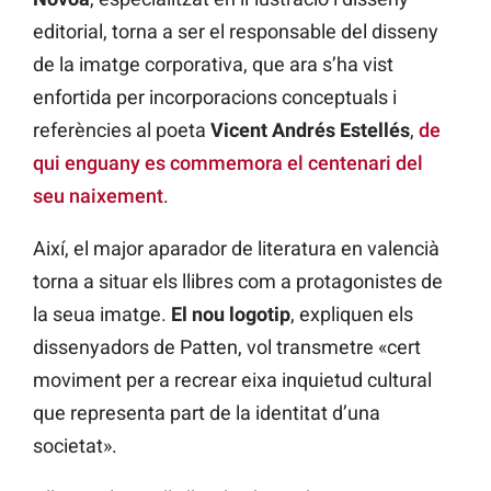
editorial, torna a ser el responsable del disseny
de la imatge corporativa, que ara s’ha vist
enfortida per incorporacions conceptuals i
referències al poeta
Vicent Andrés Estellés
,
de
qui enguany es commemora el centenari del
seu naixement
.
Així, el major aparador de literatura en valencià
torna a situar els llibres com a protagonistes de
la seua imatge.
El nou logotip
, expliquen els
dissenyadors de Patten, vol transmetre «cert
moviment per a recrear eixa inquietud cultural
que representa part de la identitat d’una
societat».