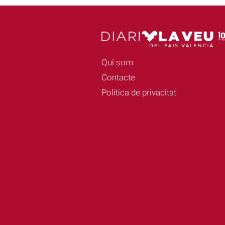
Qui som
Contacte
Política de privacitat