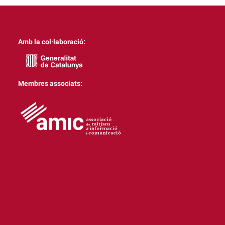
Amb la col·laboració:
Membres associats: