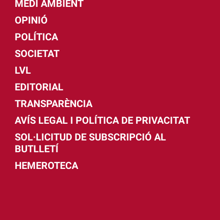
MEDI AMBIENT
OPINIÓ
POLÍTICA
SOCIETAT
LVL
EDITORIAL
TRANSPARÈNCIA
AVÍS LEGAL I POLÍTICA DE PRIVACITAT
SOL·LICITUD DE SUBSCRIPCIÓ AL
BUTLLETÍ
HEMEROTECA