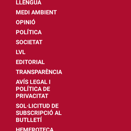
LLENGUA
MEDI AMBIENT
OPINIÓ
POLÍTICA
SOCIETAT
LVL
EDITORIAL
TRANSPARÈNCIA
AVÍS LEGAL I
POLÍTICA DE
PRIVACITAT
SOL·LICITUD DE
SUBSCRIPCIÓ AL
BUTLLETÍ
HEMEROTECA