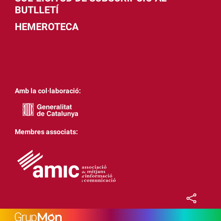
BUTLLETÍ
HEMEROTECA
Amb la col·laboració:
Membres associats: