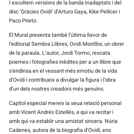
I escoltem versions de la banda Inadaptats i del
disc ‘Gràcies Ovidi’ d’Arturo Gaya, Kike Pellicer i
Paco Prieto.
El Mural presenta també l’última llavor de
l’editorial Sembra Llibres, Ovidi Montllor, un obrer
de la paraula. L’autor, Jordi Tormo, rescata
poemes i fotografies inèdites per a un llibre que
s’endinsa en el vessant més emotiu de la vida
d’Ovidi i contribueix a divulgar la figura i l’obra
d’un dels nostres creadors més genuïns.
Capítol especial mereix la seua relació personal
amb Vicent Andrés Estellés, a qui va recitar i
amb qui va establir una amistat sincera. Núria
Cadenes, autora de la biografia d’Ovidi, ens