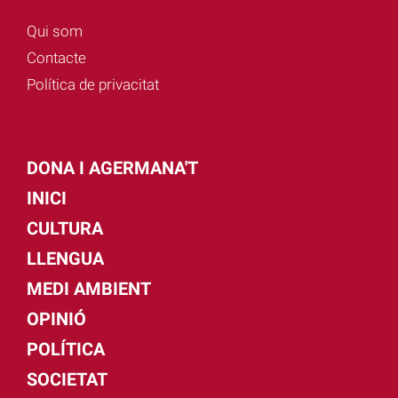
Qui som
Contacte
Política de privacitat
DONA I AGERMANA'T
INICI
CULTURA
LLENGUA
MEDI AMBIENT
OPINIÓ
POLÍTICA
SOCIETAT