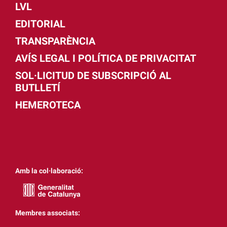
LVL
EDITORIAL
TRANSPARÈNCIA
AVÍS LEGAL I POLÍTICA DE PRIVACITAT
SOL·LICITUD DE SUBSCRIPCIÓ AL
BUTLLETÍ
HEMEROTECA
Amb la col·laboració:
Membres associats: