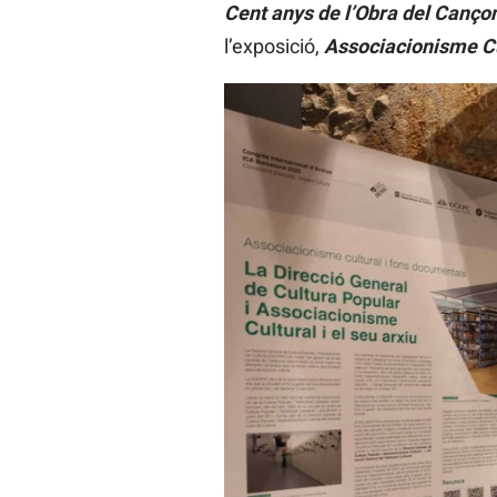
Cent anys de l’Obra del Canço
l’exposició,
Associacionisme Cu