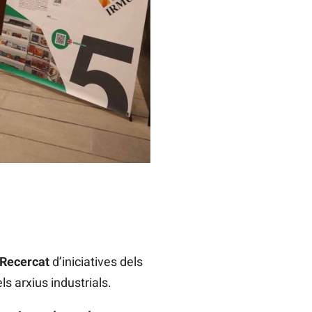
 Recercat
d’iniciatives dels
ls arxius industrials.