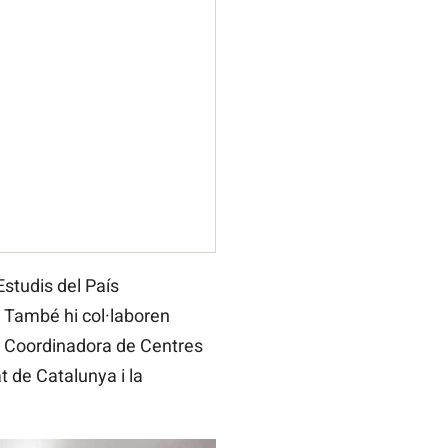
Estudis del País
. També hi col·laboren
 la Coordinadora de Centres
t de Catalunya i la