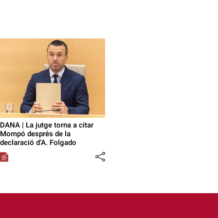
DANA | La jutge torna a citar
Mompó després de la
declaració d’A. Folgado