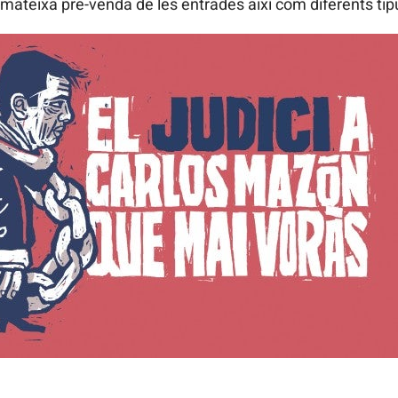
 mateixa pre-venda de les entrades així com diferents t