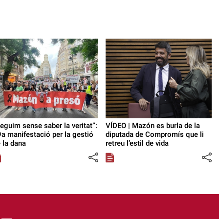
eguim sense saber la veritat”:
VÍDEO | Mazón es burla de la
a manifestació per la gestió
diputada de Compromís que li
 la dana
retreu l’estil de vida