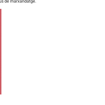
ipus de marxandatge.