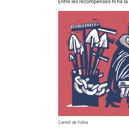
Entre les recompenses hi ha la
Cartell de l’obra