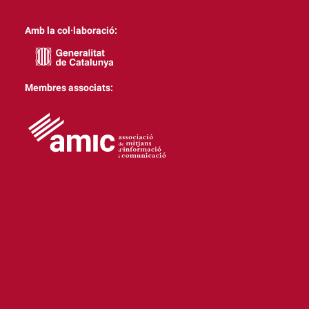
Amb la col·laboració:
Membres associats: