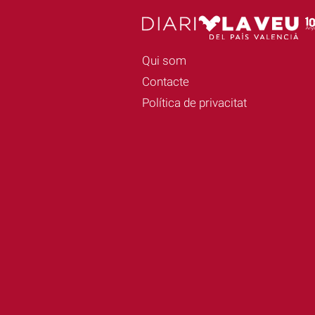
Qui som
Contacte
Política de privacitat