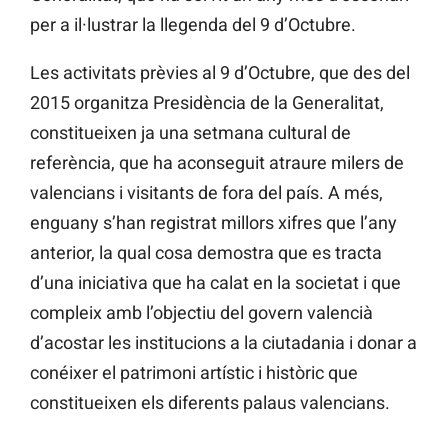
per a il·lustrar la llegenda del 9 d’Octubre.
Les activitats prèvies al 9 d’Octubre, que des del
2015 organitza Presidència de la Generalitat,
constitueixen ja una setmana cultural de
referència, que ha aconseguit atraure milers de
valencians i visitants de fora del país. A més,
enguany s’han registrat millors xifres que l’any
anterior, la qual cosa demostra que es tracta
d’una iniciativa que ha calat en la societat i que
compleix amb l’objectiu del govern valencià
d’acostar les institucions a la ciutadania i donar a
conéixer el patrimoni artístic i històric que
constitueixen els diferents palaus valencians.