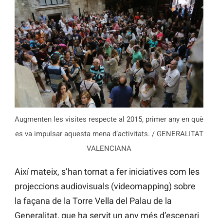
Augmenten les visites respecte al 2015, primer any en què
es va impulsar aquesta mena d’activitats. / GENERALITAT
VALENCIANA
Així mateix, s’han tornat a fer iniciatives com les
projeccions audiovisuals (videomapping) sobre
la façana de la Torre Vella del Palau de la
Generalitat, que ha servit un any més d’escenari