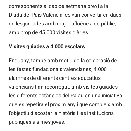
corresponents al cap de setmana previ a la
Diada del País Valencià, es van convertir en dues
de les jornades amb major afluència de públic,
amb prop de 45.000 visites diàries.
Visites guiades a 4.000 escolars
Enguany, també amb motiu de la celebració de
les festes fundacionals valencianes, 4.000
alumnes de diferents centres educatius
valencians han recorregut, amb visites guiades,
les diferents estàncies del Palau en una iniciativa
que es repetirà el pròxim any i que compleix amb
l’objectiu d’acostar la història i les institucions
públiques als més joves.