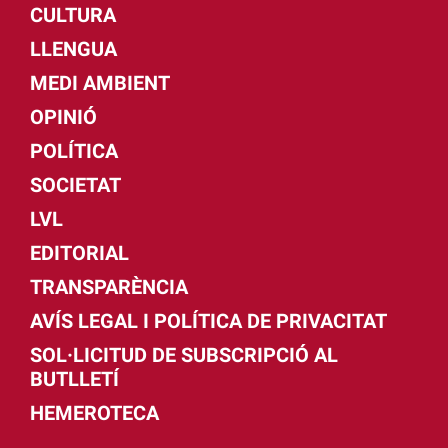
CULTURA
LLENGUA
MEDI AMBIENT
OPINIÓ
POLÍTICA
SOCIETAT
LVL
EDITORIAL
TRANSPARÈNCIA
AVÍS LEGAL I POLÍTICA DE PRIVACITAT
SOL·LICITUD DE SUBSCRIPCIÓ AL
BUTLLETÍ
HEMEROTECA