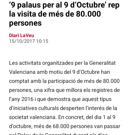
‘9 palaus per al 9 d’Octubre’ rep
la visita de més de 80.000
persones
Diari LaVeu
15/10/2017 10:15
Les activitats organitzades per la Generalitat
Valenciana amb motiu del 9 d’Octubre han
comptat amb la participació de més de 80.000
persones, una xifra que millora els registres de
l’any 2016 i que demostra que aquest tipus
d’iniciatives culturals desperten l’interés de la
societat valenciana. En concret, del dia 1 al 9
d’octubre, més de 68.000 persones van passar