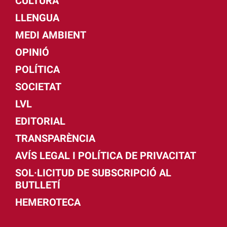
CULTURA
LLENGUA
MEDI AMBIENT
OPINIÓ
POLÍTICA
SOCIETAT
LVL
EDITORIAL
TRANSPARÈNCIA
AVÍS LEGAL I POLÍTICA DE PRIVACITAT
SOL·LICITUD DE SUBSCRIPCIÓ AL
BUTLLETÍ
HEMEROTECA