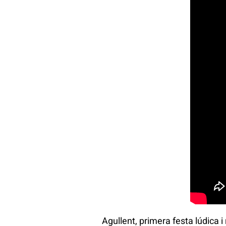
Agullent, primera festa lúdica i 