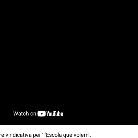
reivindicativa per ‘l’Escola que volem’.