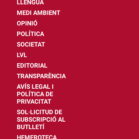
LLENGUA
MEDI AMBIENT
OPINIÓ
POLÍTICA
SOCIETAT
LVL
EDITORIAL
TRANSPARÈNCIA
AVÍS LEGAL I
POLÍTICA DE
PRIVACITAT
SOL·LICITUD DE
SUBSCRIPCIÓ AL
BUTLLETÍ
HEMEROTECA