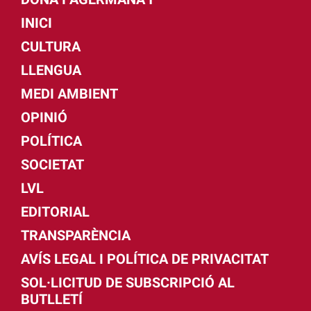
INICI
CULTURA
LLENGUA
MEDI AMBIENT
OPINIÓ
POLÍTICA
SOCIETAT
LVL
EDITORIAL
TRANSPARÈNCIA
AVÍS LEGAL I POLÍTICA DE PRIVACITAT
SOL·LICITUD DE SUBSCRIPCIÓ AL
BUTLLETÍ