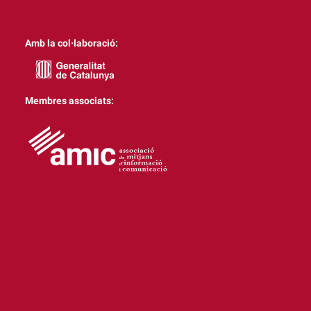
Amb la col·laboració:
Membres associats: