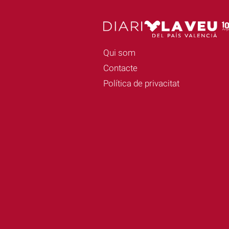
Qui som
Contacte
Política de privacitat