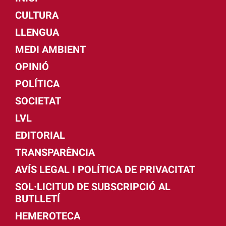
CULTURA
LLENGUA
MEDI AMBIENT
OPINIÓ
POLÍTICA
SOCIETAT
LVL
EDITORIAL
TRANSPARÈNCIA
AVÍS LEGAL I POLÍTICA DE PRIVACITAT
SOL·LICITUD DE SUBSCRIPCIÓ AL
BUTLLETÍ
HEMEROTECA