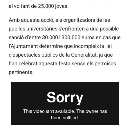
al voltant de 25.000 joves.
Amb aquesta acció, els organitzadors de les
paelles universitàries s’enfronten a una possible
sanció d’entre 30.000 i 300.000 euros en cas que
l’Ajuntament determine que incompleix la llei
d’espectacles públics de la Generalitat, ja que
han celebrat aquesta festa sense els permisos
pertinents.